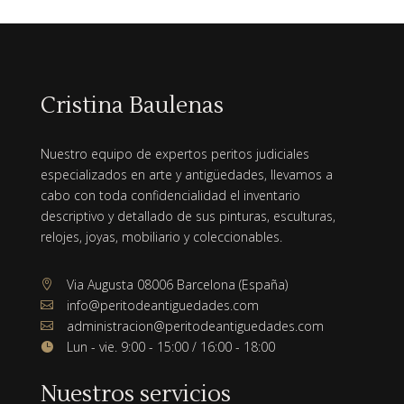
Cristina Baulenas
Nuestro equipo de expertos peritos judiciales
especializados en arte y antigüedades, llevamos a
cabo con toda confidencialidad el inventario
descriptivo y detallado de sus pinturas, esculturas,
relojes, joyas, mobiliario y coleccionables.
Via Augusta 08006 Barcelona (España)

info@peritodeantiguedades.com

administracion@peritodeantiguedades.com

Lun - vie. 9:00 - 15:00 / 16:00 - 18:00

Nuestros servicios