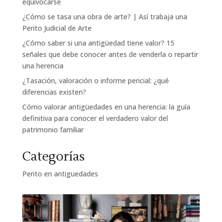
equivocarse
¿Cómo se tasa una obra de arte? | Así trabaja una
Perito Judicial de Arte
¿Cómo saber si una antigüedad tiene valor? 15
señales que debe conocer antes de venderla o repartir
una herencia
¿Tasación, valoración o informe pericial: ¿qué
diferencias existen?
Cómo valorar antigüedades en una herencia: la guía
definitiva para conocer el verdadero valor del
patrimonio familiar
Categorías
Perito en antiguedades