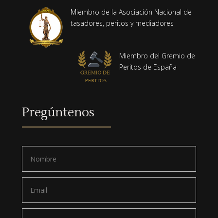
Miembro de la Asociación Nacional de
tasadores, peritos y mediadores
Miembro del Gremio de
Peritos de España
Pregúntenos