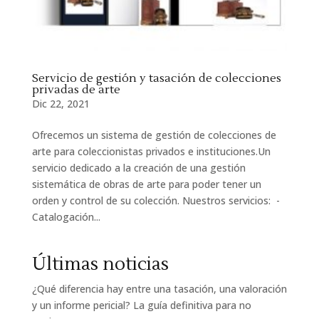
Servicio de gestión y tasación de colecciones
privadas de arte
Dic 22, 2021
Ofrecemos un sistema de gestión de colecciones de
arte para coleccionistas privados e instituciones.Un
servicio dedicado a la creación de una gestión
sistemática de obras de arte para poder tener un
orden y control de su colección. Nuestros servicios: -
Catalogación...
Últimas noticias
¿Qué diferencia hay entre una tasación, una valoración
y un informe pericial? La guía definitiva para no