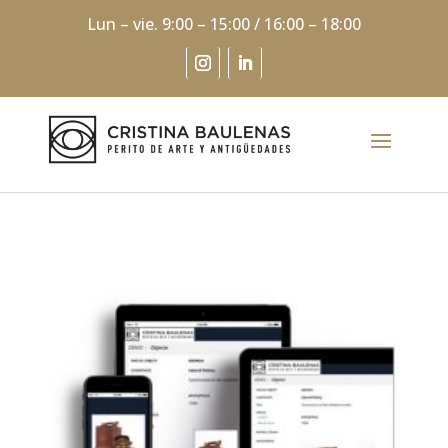
Lun – vie. 9:00 – 15:00 / 16:00 – 18:00