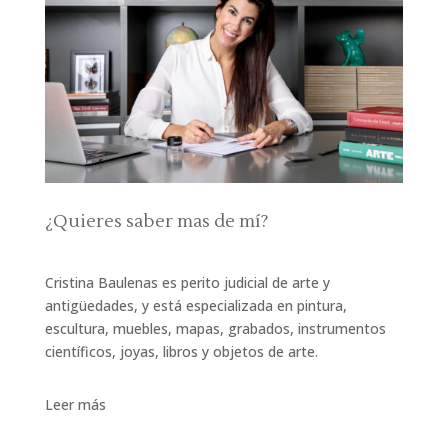
¿Quieres saber mas de mí?
Cristina Baulenas es perito judicial de arte y
antigüedades, y está especializada en pintura,
escultura, muebles, mapas, grabados, instrumentos
científicos, joyas, libros y objetos de arte.
Leer más