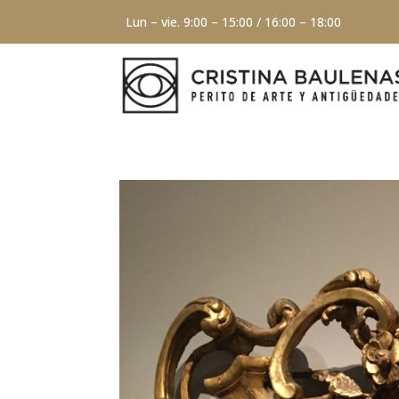
Lun – vie. 9:00 – 15:00 / 16:00 – 18:00