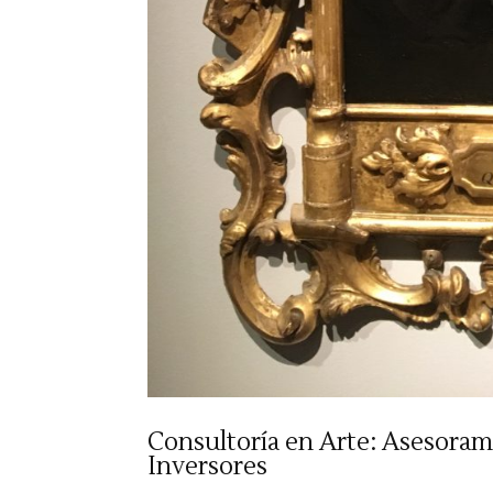
Consultoría en Arte: Asesorami
Inversores