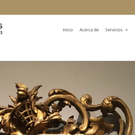
Inicio
Acerca de
Servicios