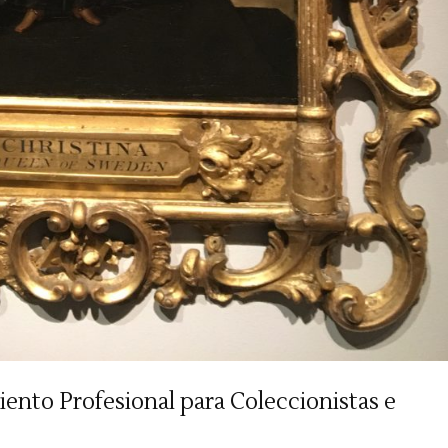
ento Profesional para Coleccionistas e