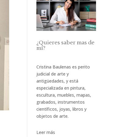
¿Quieres saber mas de
mí?
Cristina Baulenas es perito
judicial de arte y
antigüedades, y está
especializada en pintura,
escultura, muebles, mapas,
grabados, instrumentos
científicos, joyas, libros y
objetos de arte.
Leer más