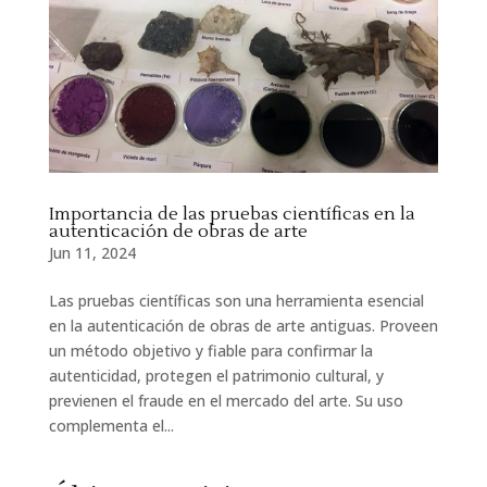
Importancia de las pruebas científicas en la
autenticación de obras de arte
Jun 11, 2024
Las pruebas científicas son una herramienta esencial
en la autenticación de obras de arte antiguas. Proveen
un método objetivo y fiable para confirmar la
autenticidad, protegen el patrimonio cultural, y
previenen el fraude en el mercado del arte. Su uso
complementa el...