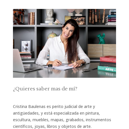
¿Quieres saber mas de mí?
Cristina Baulenas es perito judicial de arte y
antigüedades, y está especializada en pintura,
escultura, muebles, mapas, grabados, instrumentos
científicos, joyas, libros y objetos de arte.