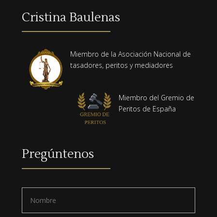
Cristina Baulenas
Miembro de la Asociación Nacional de
tasadores, peritos y mediadores
Miembro del Gremio de
Peritos de España
Pregúntenos