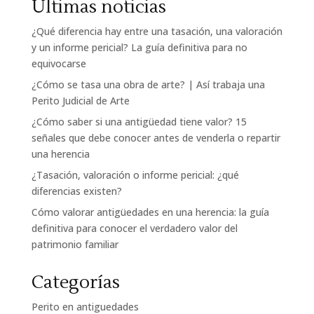
Últimas noticias
¿Qué diferencia hay entre una tasación, una valoración
y un informe pericial? La guía definitiva para no
equivocarse
¿Cómo se tasa una obra de arte? | Así trabaja una
Perito Judicial de Arte
¿Cómo saber si una antigüedad tiene valor? 15
señales que debe conocer antes de venderla o repartir
una herencia
¿Tasación, valoración o informe pericial: ¿qué
diferencias existen?
Cómo valorar antigüedades en una herencia: la guía
definitiva para conocer el verdadero valor del
patrimonio familiar
Categorías
Perito en antiguedades