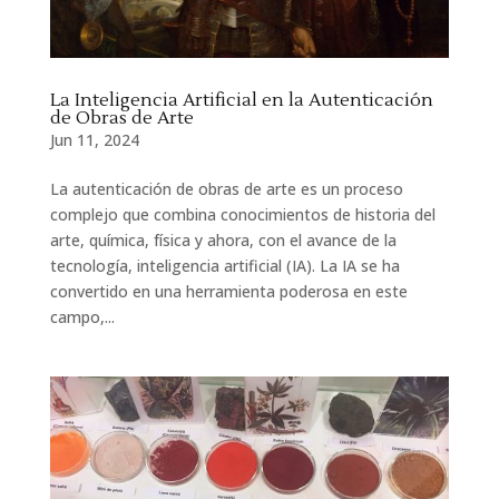
La Inteligencia Artificial en la Autenticación
de Obras de Arte
Jun 11, 2024
La autenticación de obras de arte es un proceso
complejo que combina conocimientos de historia del
arte, química, física y ahora, con el avance de la
tecnología, inteligencia artificial (IA). La IA se ha
convertido en una herramienta poderosa en este
campo,...