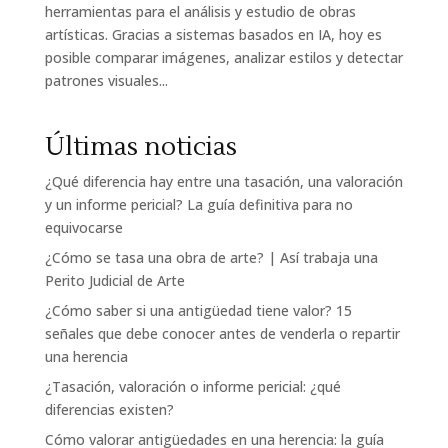
herramientas para el análisis y estudio de obras
artísticas. Gracias a sistemas basados en IA, hoy es
posible comparar imágenes, analizar estilos y detectar
patrones visuales...
Últimas noticias
¿Qué diferencia hay entre una tasación, una valoración
y un informe pericial? La guía definitiva para no
equivocarse
¿Cómo se tasa una obra de arte? | Así trabaja una
Perito Judicial de Arte
¿Cómo saber si una antigüedad tiene valor? 15
señales que debe conocer antes de venderla o repartir
una herencia
¿Tasación, valoración o informe pericial: ¿qué
diferencias existen?
Cómo valorar antigüedades en una herencia: la guía