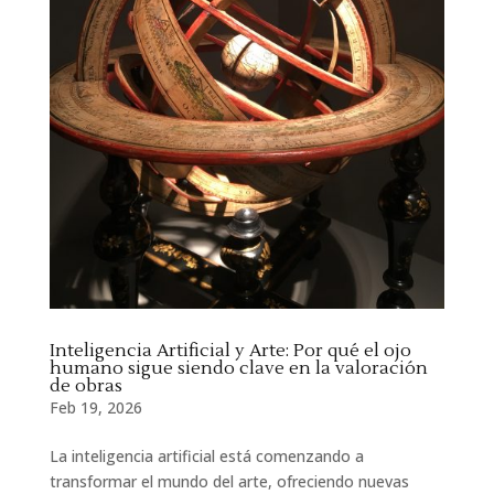
Inteligencia Artificial y Arte: Por qué el ojo
humano sigue siendo clave en la valoración
de obras
Feb 19, 2026
La inteligencia artificial está comenzando a
transformar el mundo del arte, ofreciendo nuevas