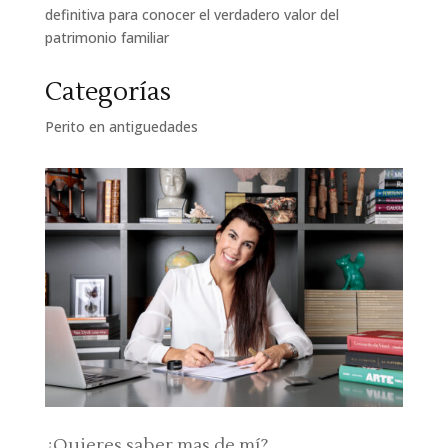
definitiva para conocer el verdadero valor del
patrimonio familiar
Categorías
Perito en antiguedades
¿Quieres saber mas de mí?