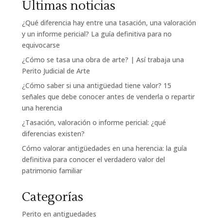
Últimas noticias
¿Qué diferencia hay entre una tasación, una valoración
y un informe pericial? La guía definitiva para no
equivocarse
¿Cómo se tasa una obra de arte? | Así trabaja una
Perito Judicial de Arte
¿Cómo saber si una antigüedad tiene valor? 15
señales que debe conocer antes de venderla o repartir
una herencia
¿Tasación, valoración o informe pericial: ¿qué
diferencias existen?
Cómo valorar antigüedades en una herencia: la guía
definitiva para conocer el verdadero valor del
patrimonio familiar
Categorías
Perito en antiguedades