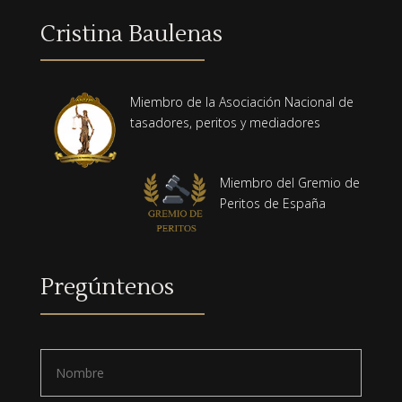
Cristina Baulenas
Miembro de la Asociación Nacional de
tasadores, peritos y mediadores
Miembro del Gremio de
Peritos de España
Pregúntenos