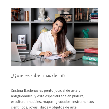
¿Quieres saber mas de mí?
Cristina Baulenas es perito judicial de arte y
antigüedades, y está especializada en pintura,
escultura, muebles, mapas, grabados, instrumentos
científicos, joyas, libros y objetos de arte.