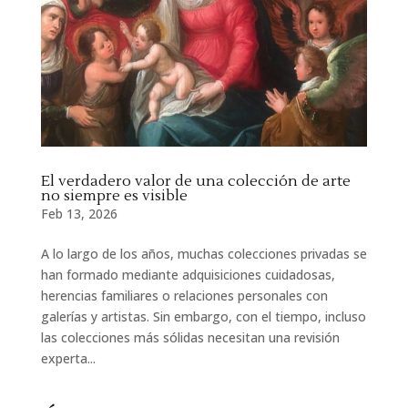
El verdadero valor de una colección de arte
no siempre es visible
Feb 13, 2026
A lo largo de los años, muchas colecciones privadas se
han formado mediante adquisiciones cuidadosas,
herencias familiares o relaciones personales con
galerías y artistas. Sin embargo, con el tiempo, incluso
las colecciones más sólidas necesitan una revisión
experta...