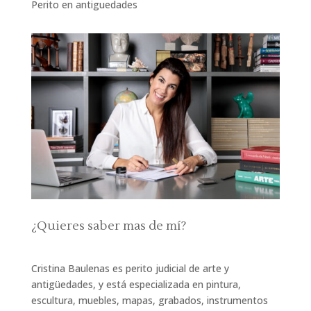
Perito en antiguedades
¿Quieres saber mas de mí?
Cristina Baulenas es perito judicial de arte y
antigüedades, y está especializada en pintura,
escultura, muebles, mapas, grabados, instrumentos