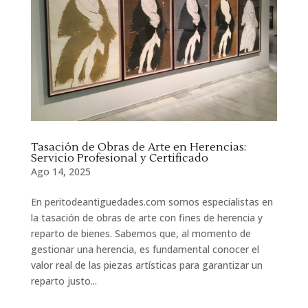
Tasación de Obras de Arte en Herencias:
Servicio Profesional y Certificado
Ago 14, 2025
En peritodeantiguedades.com somos especialistas en
la tasación de obras de arte con fines de herencia y
reparto de bienes. Sabemos que, al momento de
gestionar una herencia, es fundamental conocer el
valor real de las piezas artísticas para garantizar un
reparto justo...