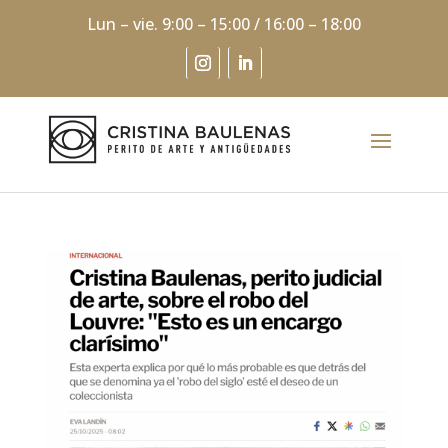
Lun – vie. 9:00 – 15:00 / 16:00 – 18:00