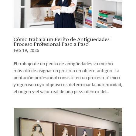
Cómo trabaja un Perito de Antigüedades:
Proceso Profesional Paso a Paso
Feb 19, 2026
El trabajo de un perito de antigüedades va mucho
más allá de asignar un precio a un objeto antiguo. La
peritación profesional consiste en un proceso técnico
y riguroso cuyo objetivo es determinar la autenticidad,
el origen y el valor real de una pieza dentro del...