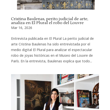
Cristina Baulenas, perito judicial de arte,
analiza en El Plural el robo del Louvre
Mar 16, 2026
Entrevista publicada en El Plural La perito judicial de
arte Cristina Baulenas ha sido entrevistada por el
medio digital El Plural para analizar el espectacular
robo de joyas históricas en el Museo del Louvre de
París. En la entrevista, Baulenas explica que todo...