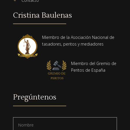
Contacto
N
Cristina Baulenas
Miembro de la Asociación Nacional de
tasadores, peritos y mediadores
Miembro del Gremio de
Peritos de España
Pregúntenos