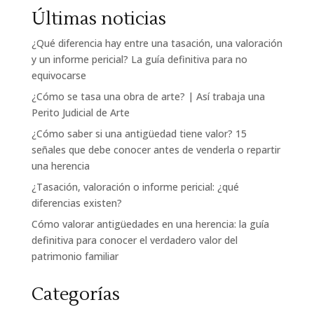
Últimas noticias
¿Qué diferencia hay entre una tasación, una valoración
y un informe pericial? La guía definitiva para no
equivocarse
¿Cómo se tasa una obra de arte? | Así trabaja una
Perito Judicial de Arte
¿Cómo saber si una antigüedad tiene valor? 15
señales que debe conocer antes de venderla o repartir
una herencia
¿Tasación, valoración o informe pericial: ¿qué
diferencias existen?
Cómo valorar antigüedades en una herencia: la guía
definitiva para conocer el verdadero valor del
patrimonio familiar
Categorías