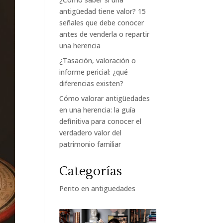
antigüedad tiene valor? 15
señales que debe conocer
antes de venderla o repartir
una herencia
¿Tasación, valoración o
informe pericial: ¿qué
diferencias existen?
Cómo valorar antigüedades
en una herencia: la guía
definitiva para conocer el
verdadero valor del
patrimonio familiar
Categorías
Perito en antiguedades