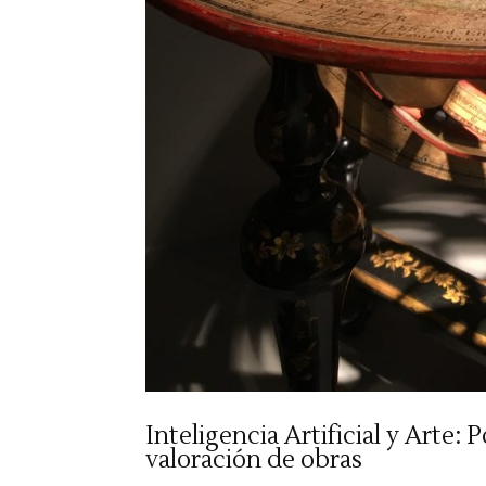
Inteligencia Artificial y Arte:
valoración de obras