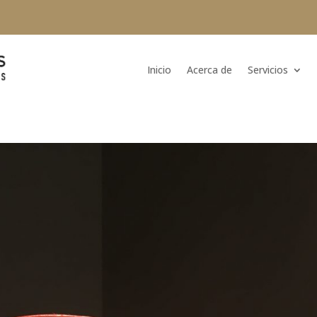
Inicio
Acerca de
Servicios