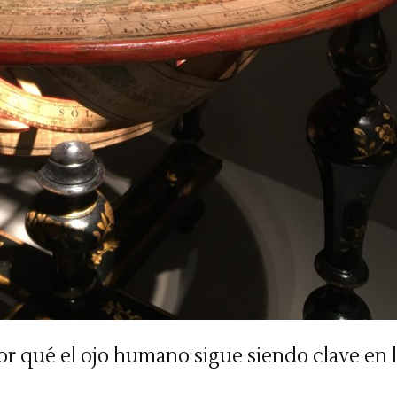
 Por qué el ojo humano sigue siendo clave en 