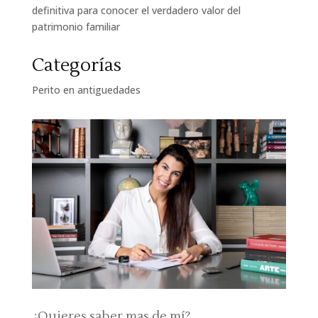
definitiva para conocer el verdadero valor del
patrimonio familiar
Categorías
Perito en antiguedades
¿Quieres saber mas de mí?