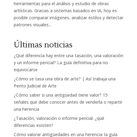
herramientas para el análisis y estudio de obras
artísticas. Gracias a sistemas basados en IA, hoy es
posible comparar imágenes, analizar estilos y detectar
patrones visuales...
Últimas noticias
¿Qué diferencia hay entre una tasación, una valoración
y un informe pericial? La guía definitiva para no
equivocarse
¿Cómo se tasa una obra de arte? | Así trabaja una
Perito Judicial de Arte
¿Cómo saber si una antigüedad tiene valor? 15
señales que debe conocer antes de venderla o repartir
una herencia
¿Tasación, valoración o informe pericial: ¿qué
diferencias existen?
Cómo valorar antigüedades en una herencia: la guía