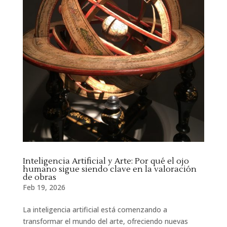
Inteligencia Artificial y Arte: Por qué el ojo
humano sigue siendo clave en la valoración
de obras
Feb 19, 2026
La inteligencia artificial está comenzando a
transformar el mundo del arte, ofreciendo nuevas