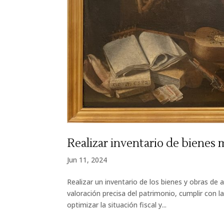
Realizar inventario de bienes 
Jun 11, 2024
Realizar un inventario de los bienes y obras de
valoración precisa del patrimonio, cumplir con l
optimizar la situación fiscal y...