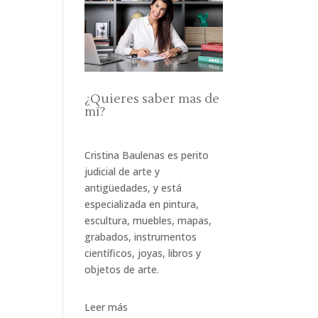
¿Quieres saber mas de
mí?
Cristina Baulenas es perito
judicial de arte y
antigüedades, y está
especializada en pintura,
escultura, muebles, mapas,
grabados, instrumentos
científicos, joyas, libros y
objetos de arte.
Leer más