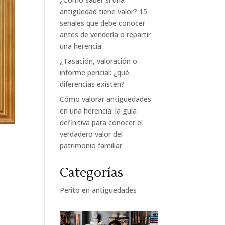
antigüedad tiene valor? 15
señales que debe conocer
antes de venderla o repartir
una herencia
¿Tasación, valoración o
informe pericial: ¿qué
diferencias existen?
Cómo valorar antigüedades
en una herencia: la guía
definitiva para conocer el
verdadero valor del
patrimonio familiar
Categorías
Perito en antiguedades