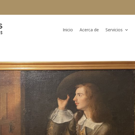
Inicio
Acerca de
Servicios