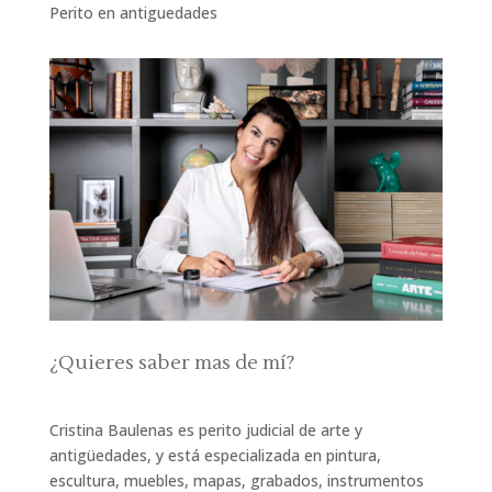
Perito en antiguedades
¿Quieres saber mas de mí?
Cristina Baulenas es perito judicial de arte y
antigüedades, y está especializada en pintura,
escultura, muebles, mapas, grabados, instrumentos