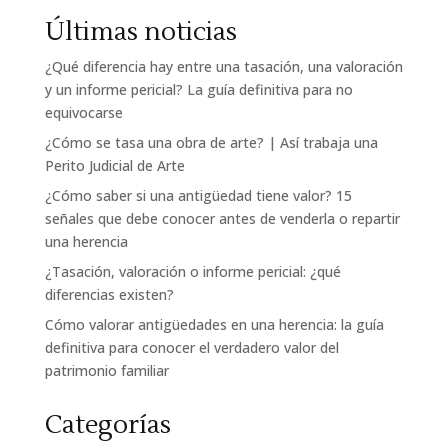
Últimas noticias
¿Qué diferencia hay entre una tasación, una valoración
y un informe pericial? La guía definitiva para no
equivocarse
¿Cómo se tasa una obra de arte? | Así trabaja una
Perito Judicial de Arte
¿Cómo saber si una antigüedad tiene valor? 15
señales que debe conocer antes de venderla o repartir
una herencia
¿Tasación, valoración o informe pericial: ¿qué
diferencias existen?
Cómo valorar antigüedades en una herencia: la guía
definitiva para conocer el verdadero valor del
patrimonio familiar
Categorías