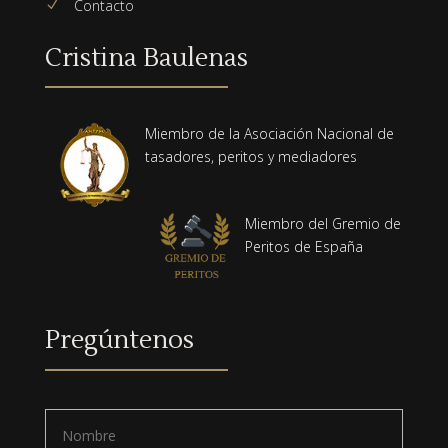
Contacto
N
Cristina Baulenas
Miembro de la Asociación Nacional de
tasadores, peritos y mediadores
Miembro del Gremio de
Peritos de España
Pregúntenos