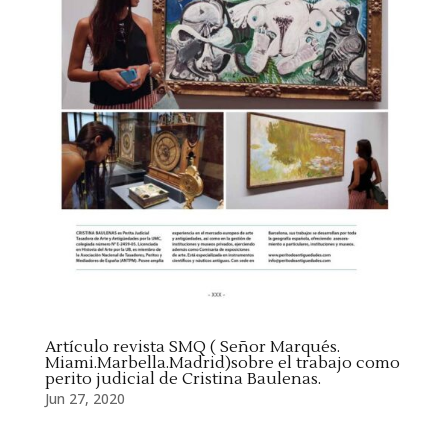
Artículo revista SMQ ( Señor Marqués.
Miami.Marbella.Madrid)sobre el trabajo como
perito judicial de Cristina Baulenas.
Jun 27, 2020