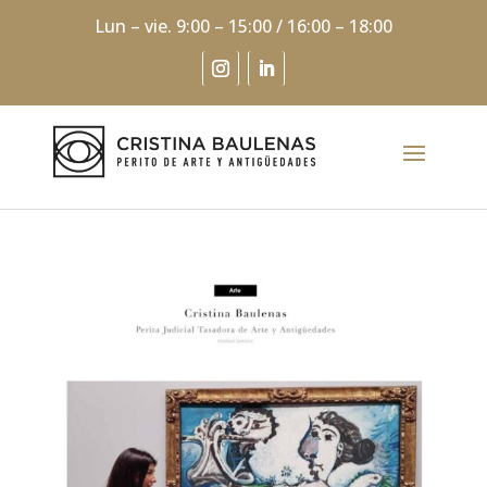
Lun – vie. 9:00 – 15:00 / 16:00 – 18:00