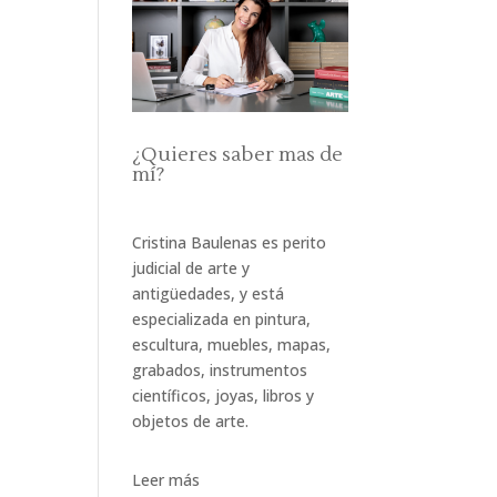
¿Quieres saber mas de
mí?
Cristina Baulenas es perito
judicial de arte y
antigüedades, y está
especializada en pintura,
escultura, muebles, mapas,
grabados, instrumentos
científicos, joyas, libros y
objetos de arte.
Leer más