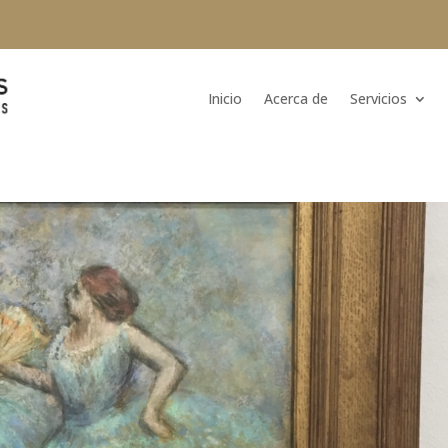
Inicio
Acerca de
Servicios