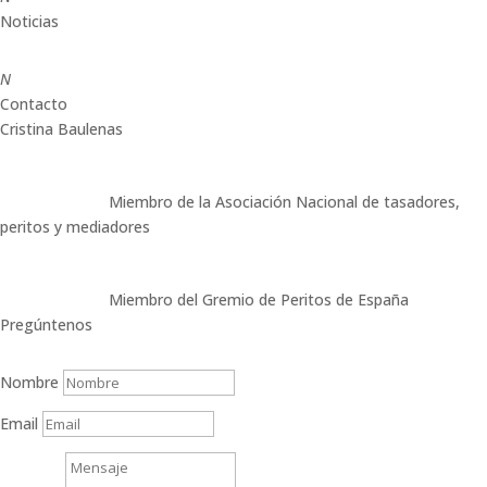
Noticias
N
Contacto
Cristina Baulenas
Miembro de la Asociación Nacional de tasadores,
peritos y mediadores
Miembro del Gremio de Peritos de España
Pregúntenos
Nombre
Email