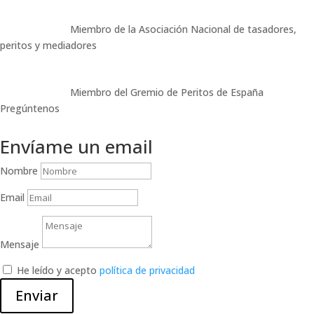
Miembro de la Asociación Nacional de tasadores,
peritos y mediadores
Miembro del Gremio de Peritos de España
Pregúntenos
Envíame un email
Nombre
Email
Mensaje
He leído y acepto
política de privacidad
Enviar