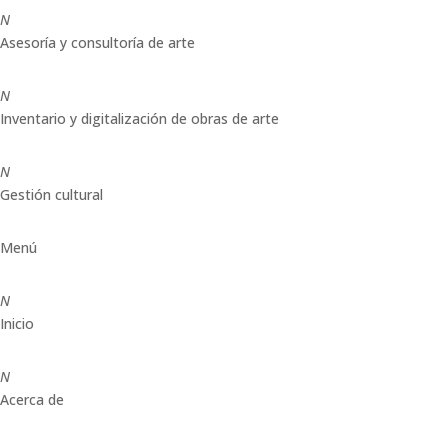
N
Asesoría y consultoría de arte
N
Inventario y digitalización de obras de arte
N
Gestión cultural
Menú
N
Inicio
N
Acerca de