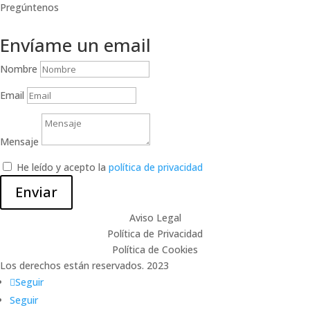
Pregúntenos
Envíame un email
Nombre
Email
Mensaje
He leído y acepto la
política de privacidad
Enviar
Aviso Legal
Política de Privacidad
Política de Cookies
Los derechos están reservados. 2023
www.eligeunaweb.es
Seguir
Seguir