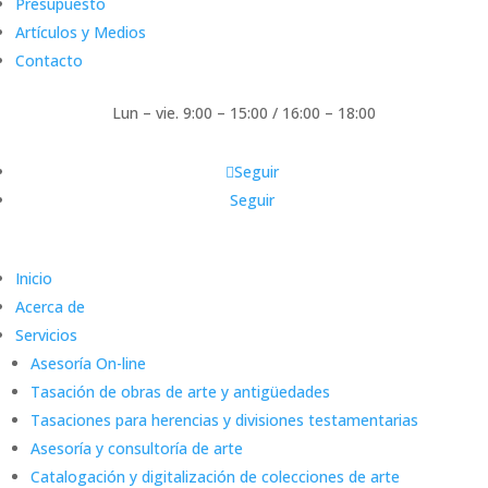
Presupuesto
Artículos y Medios
Contacto
Lun – vie. 9:00 – 15:00 / 16:00 – 18:00
Seguir
Seguir
Inicio
Acerca de
Servicios
Asesoría On-line
Tasación de obras de arte y antigüedades
Tasaciones para herencias y divisiones testamentarias
Asesoría y consultoría de arte
Catalogación y digitalización de colecciones de arte