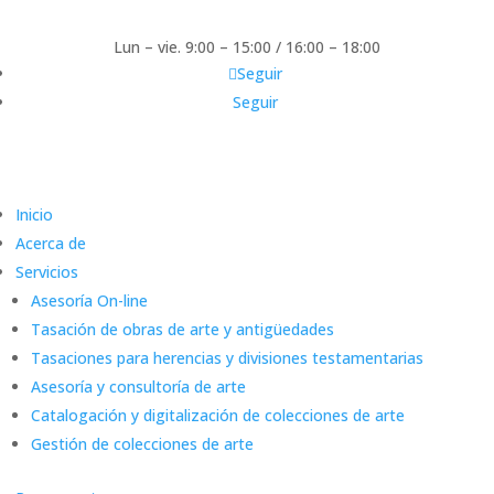
Lun – vie. 9:00 – 15:00 / 16:00 – 18:00
Seguir
Seguir
Inicio
Acerca de
Servicios
Asesoría On-line
Tasación de obras de arte y antigüedades
Tasaciones para herencias y divisiones testamentarias
Asesoría y consultoría de arte
Catalogación y digitalización de colecciones de arte
Gestión de colecciones de arte