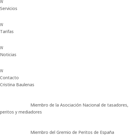
N
Servicios
N
Tarifas
N
Noticias
N
Contacto
Cristina Baulenas
Miembro de la Asociación Nacional de tasadores,
peritos y mediadores
Miembro del Gremio de Peritos de España