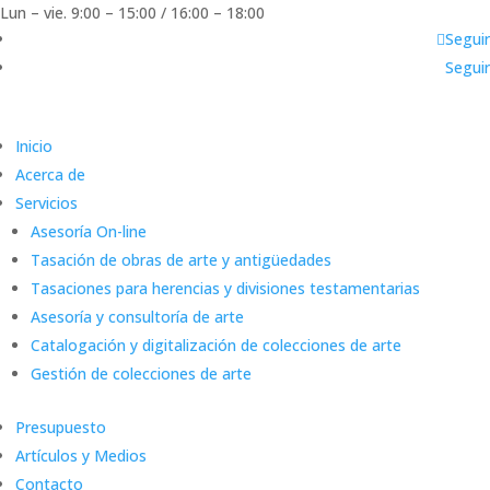
Lun – vie. 9:00 – 15:00 / 16:00 – 18:00
Seguir
Seguir
Inicio
Acerca de
Servicios
Asesoría On-line
Tasación de obras de arte y antigüedades
Tasaciones para herencias y divisiones testamentarias
Asesoría y consultoría de arte
Catalogación y digitalización de colecciones de arte
Gestión de colecciones de arte
Presupuesto
Artículos y Medios
Contacto