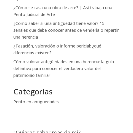
¿Cómo se tasa una obra de arte? | Así trabaja una
Perito Judicial de Arte
¿Cómo saber si una antigüedad tiene valor? 15
señales que debe conocer antes de venderla o repartir
una herencia
¿Tasación, valoración o informe pericial: ¿qué
diferencias existen?
Cómo valorar antigüedades en una herencia: la guía
definitiva para conocer el verdadero valor del
patrimonio familiar
Categorías
Perito en antiguedades
¿Quieres saber mas de mí?