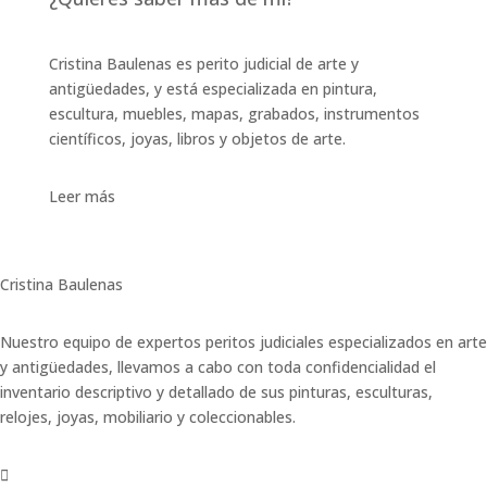
Cristina Baulenas es perito judicial de arte y
antigüedades, y está especializada en pintura,
escultura, muebles, mapas, grabados, instrumentos
científicos, joyas, libros y objetos de arte.
Leer más
Cristina Baulenas
Nuestro equipo de expertos peritos judiciales especializados en arte
y antigüedades, llevamos a cabo con toda confidencialidad el
inventario descriptivo y detallado de sus pinturas, esculturas,
relojes, joyas, mobiliario y coleccionables.
