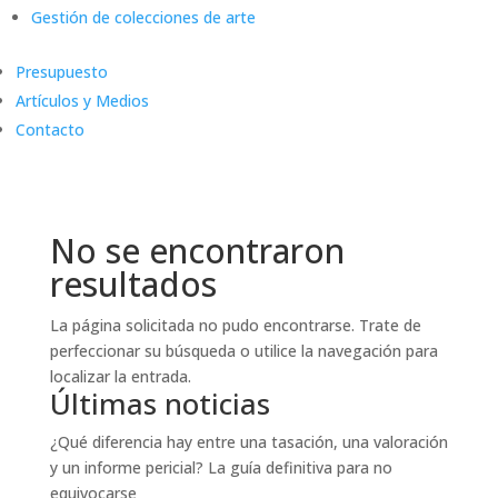
Gestión de colecciones de arte
Presupuesto
Artículos y Medios
Contacto
No se encontraron
resultados
La página solicitada no pudo encontrarse. Trate de
perfeccionar su búsqueda o utilice la navegación para
localizar la entrada.
Últimas noticias
¿Qué diferencia hay entre una tasación, una valoración
y un informe pericial? La guía definitiva para no
equivocarse