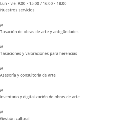
Lun - vie. 9:00 - 15:00 / 16:00 - 18:00
Nuestros servicios
N
Tasación de obras de arte y antigüedades
N
Tasaciones y valoraciones para herencias
N
Asesoría y consultoría de arte
N
Inventario y digitalización de obras de arte
N
Gestión cultural