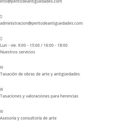
info@peritodeantiguedades.com

administracion@peritodeantiguedades.com

Lun - vie. 9:00 - 15:00 / 16:00 - 18:00
Nuestros servicios
N
Tasación de obras de arte y antigüedades
N
Tasaciones y valoraciones para herencias
N
Asesoría y consultoría de arte