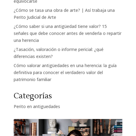
equivocarse
¿Cómo se tasa una obra de arte? | Así trabaja una
Perito Judicial de Arte
¿Cómo saber si una antigüedad tiene valor? 15
señales que debe conocer antes de venderla o repartir
una herencia
¿Tasación, valoración o informe pericial: ¿qué
diferencias existen?
Cómo valorar antigüedades en una herencia: la guía
definitiva para conocer el verdadero valor del
patrimonio familiar
Categorías
Perito en antiguedades