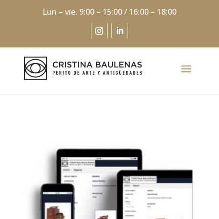
Lun – vie. 9:00 – 15:00 / 16:00 – 18:00