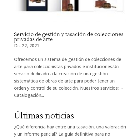
Servicio de gestión y tasación de colecciones
privadas de arte
Dic 22, 2021
Ofrecemos un sistema de gestión de colecciones de
arte para coleccionistas privados e instituciones.Un
servicio dedicado a la creación de una gestión
sistemática de obras de arte para poder tener un
orden y control de su colección. Nuestros servicios: -
Catalogación...
Últimas noticias
¿Qué diferencia hay entre una tasación, una valoración
y un informe pericial? La guía definitiva para no