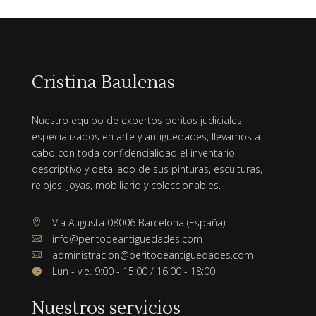
Cristina Baulenas
Nuestro equipo de expertos peritos judiciales
especializados en arte y antigüedades, llevamos a
cabo con toda confidencialidad el inventario
descriptivo y detallado de sus pinturas, esculturas,
relojes, joyas, mobiliario y coleccionables.
Via Augusta 08006 Barcelona (España)

info@peritodeantiguedades.com

administracion@peritodeantiguedades.com

Lun - vie. 9:00 - 15:00 / 16:00 - 18:00

Nuestros servicios