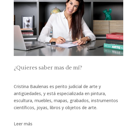
¿Quieres saber mas de mí?
Cristina Baulenas es perito judicial de arte y
antigüedades, y está especializada en pintura,
escultura, muebles, mapas, grabados, instrumentos
científicos, joyas, libros y objetos de arte.
Leer más