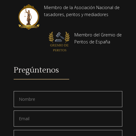
Miembro de la Asociación Nacional de
tasadores, peritos y mediadores
Miembro del Gremio de
Peritos de España
Pregúntenos