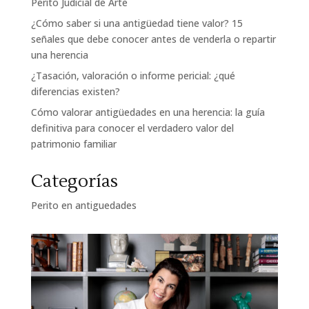
Perito Judicial de Arte
¿Cómo saber si una antigüedad tiene valor? 15
señales que debe conocer antes de venderla o repartir
una herencia
¿Tasación, valoración o informe pericial: ¿qué
diferencias existen?
Cómo valorar antigüedades en una herencia: la guía
definitiva para conocer el verdadero valor del
patrimonio familiar
Categorías
Perito en antiguedades