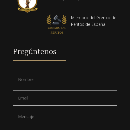
Miembro del Gremio de
Peritos de España
Pregúntenos