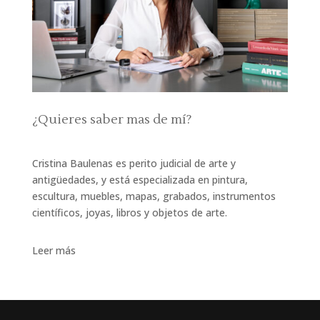
¿Quieres saber mas de mí?
Cristina Baulenas es perito judicial de arte y
antigüedades, y está especializada en pintura,
escultura, muebles, mapas, grabados, instrumentos
científicos, joyas, libros y objetos de arte.
Leer más