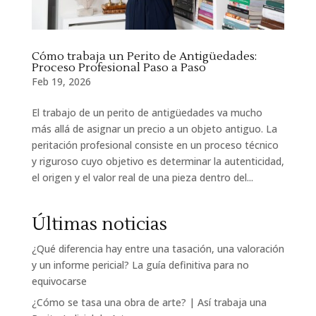
Cómo trabaja un Perito de Antigüedades:
Proceso Profesional Paso a Paso
Feb 19, 2026
El trabajo de un perito de antigüedades va mucho
más allá de asignar un precio a un objeto antiguo. La
peritación profesional consiste en un proceso técnico
y riguroso cuyo objetivo es determinar la autenticidad,
el origen y el valor real de una pieza dentro del...
Últimas noticias
¿Qué diferencia hay entre una tasación, una valoración
y un informe pericial? La guía definitiva para no
equivocarse
¿Cómo se tasa una obra de arte? | Así trabaja una