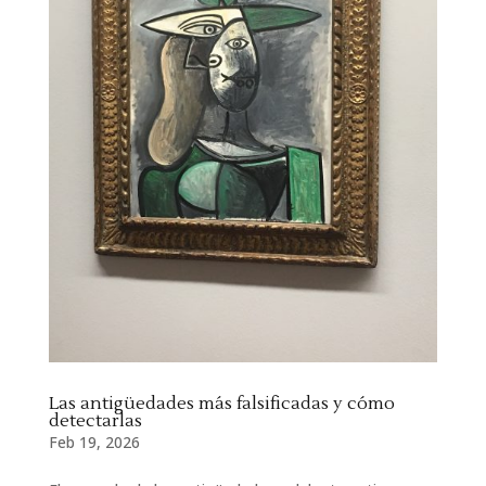
Las antigüedades más falsificadas y cómo
detectarlas
Feb 19, 2026