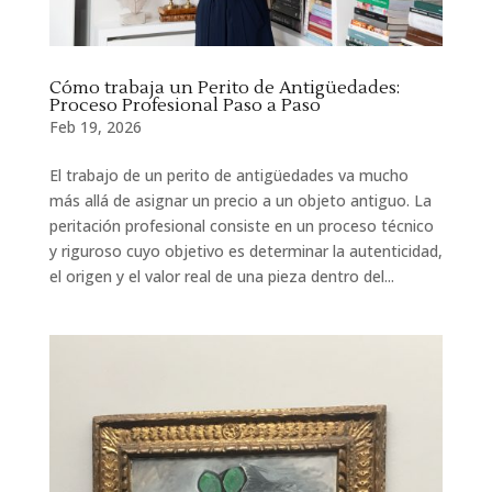
Cómo trabaja un Perito de Antigüedades:
Proceso Profesional Paso a Paso
Feb 19, 2026
El trabajo de un perito de antigüedades va mucho
más allá de asignar un precio a un objeto antiguo. La
peritación profesional consiste en un proceso técnico
y riguroso cuyo objetivo es determinar la autenticidad,
el origen y el valor real de una pieza dentro del...