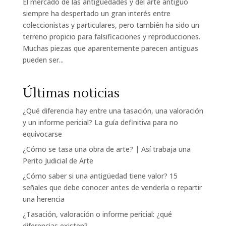
El mercado de las antigüedades y del arte antiguo
siempre ha despertado un gran interés entre
coleccionistas y particulares, pero también ha sido un
terreno propicio para falsificaciones y reproducciones.
Muchas piezas que aparentemente parecen antiguas
pueden ser...
Últimas noticias
¿Qué diferencia hay entre una tasación, una valoración
y un informe pericial? La guía definitiva para no
equivocarse
¿Cómo se tasa una obra de arte? | Así trabaja una
Perito Judicial de Arte
¿Cómo saber si una antigüedad tiene valor? 15
señales que debe conocer antes de venderla o repartir
una herencia
¿Tasación, valoración o informe pericial: ¿qué
diferencias existen?