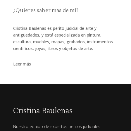
¿Quieres saber mas de mí?
Cristina Baulenas es perito judicial de arte y
antigüedades, y está especializada en pintura,
escultura, muebles, mapas, grabados, instrumentos
científicos, joyas, libros y objetos de arte.
Leer más
Cristina Baulenas
Nuestro equipo de expertos peritos judiciales