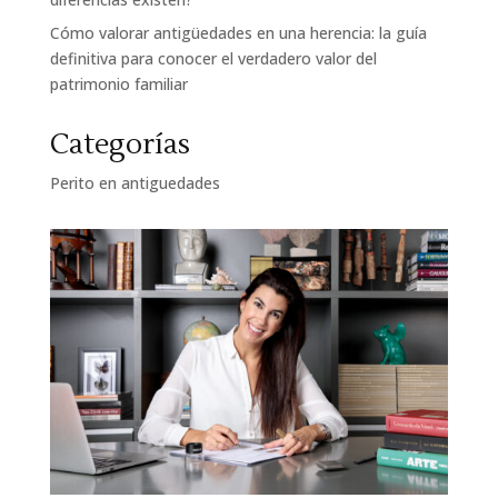
Cómo valorar antigüedades en una herencia: la guía
definitiva para conocer el verdadero valor del
patrimonio familiar
Categorías
Perito en antiguedades