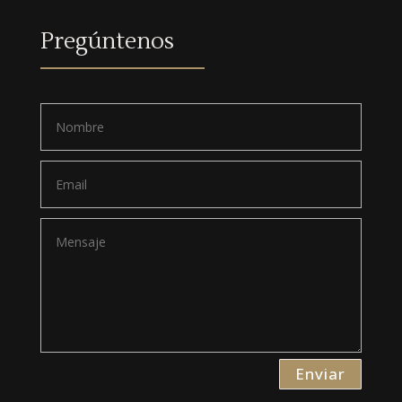
Pregúntenos
Enviar