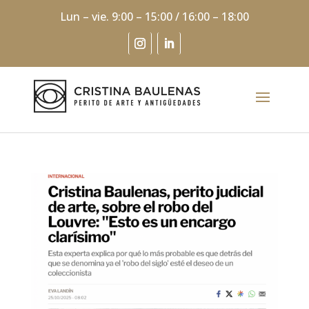
Lun – vie. 9:00 – 15:00 / 16:00 – 18:00