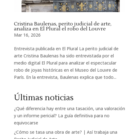
Cristina Baulenas, perito judicial de arte,
analiza en El Plural el robo del Louvre
Mar 16, 2026
Entrevista publicada en El Plural La perito judicial de
arte Cristina Baulenas ha sido entrevistada por el
medio digital El Plural para analizar el espectacular
robo de joyas históricas en el Museo del Louvre de
París. En la entrevista, Baulenas explica que todo...
Últimas noticias
¿Qué diferencia hay entre una tasación, una valoración
y un informe pericial? La guía definitiva para no
equivocarse
¿Cómo se tasa una obra de arte? | Así trabaja una