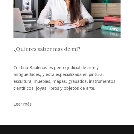
¿Quieres saber mas de mí?
Cristina Baulenas es perito judicial de arte y
antigüedades, y está especializada en pintura,
escultura, muebles, mapas, grabados, instrumentos
científicos, joyas, libros y objetos de arte.
Leer más