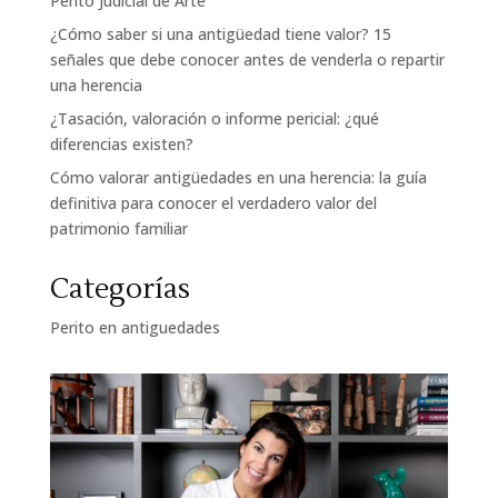
Perito Judicial de Arte
¿Cómo saber si una antigüedad tiene valor? 15
señales que debe conocer antes de venderla o repartir
una herencia
¿Tasación, valoración o informe pericial: ¿qué
diferencias existen?
Cómo valorar antigüedades en una herencia: la guía
definitiva para conocer el verdadero valor del
patrimonio familiar
Categorías
Perito en antiguedades