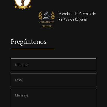
Miembro del Gremio de
Peritos de España
Pregúntenos