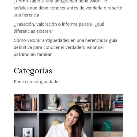
¿Cómo saber si una antigüedad tiene valor? 15
señales que debe conocer antes de venderla o repartir
una herencia
¿Tasación, valoración o informe pericial: ¿qué
diferencias existen?
Cómo valorar antigüedades en una herencia: la guía
definitiva para conocer el verdadero valor del
patrimonio familiar
Categorías
Perito en antiguedades