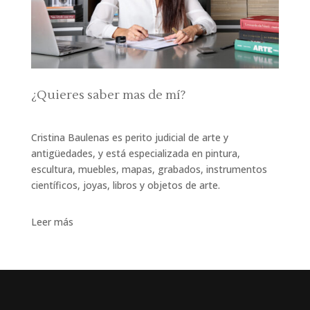
¿Quieres saber mas de mí?
Cristina Baulenas es perito judicial de arte y
antigüedades, y está especializada en pintura,
escultura, muebles, mapas, grabados, instrumentos
científicos, joyas, libros y objetos de arte.
Leer más