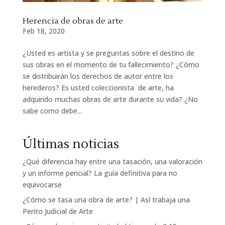
Herencia de obras de arte
Feb 18, 2020
¿Usted es artista y se preguntas sobre el destino de
sus obras en el momento de tu fallecimiento? ¿Cómo
se distribuirán los derechos de autor entre los
herederos? Es usted coleccionista de arte, ha
adquirido muchas obras de arte durante su vida? ¿No
sabe como debe...
Últimas noticias
¿Qué diferencia hay entre una tasación, una valoración
y un informe pericial? La guía definitiva para no
equivocarse
¿Cómo se tasa una obra de arte? | Así trabaja una
Perito Judicial de Arte