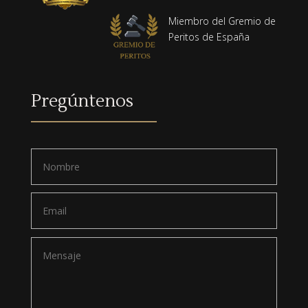
Miembro del Gremio de
Peritos de España
Pregúntenos