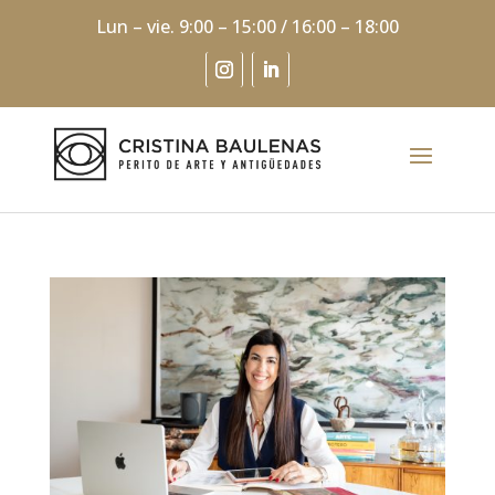
Lun – vie. 9:00 – 15:00 / 16:00 – 18:00