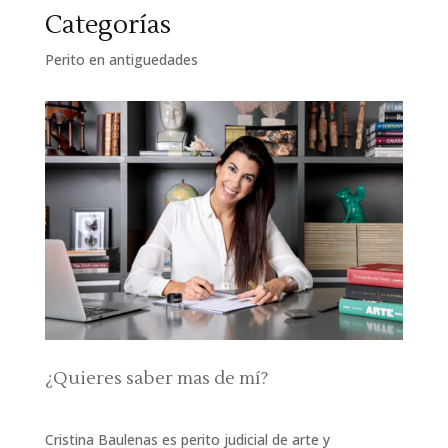
Categorías
Perito en antiguedades
¿Quieres saber mas de mí?
Cristina Baulenas es perito judicial de arte y