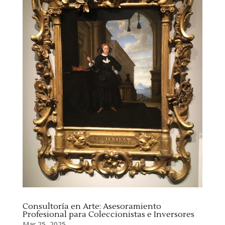
Consultoría en Arte: Asesoramiento
Profesional para Coleccionistas e Inversores
Mar 25, 2025