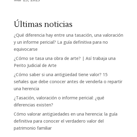
Últimas noticias
¿Qué diferencia hay entre una tasación, una valoración
y un informe pericial? La guía definitiva para no
equivocarse
¿Cómo se tasa una obra de arte? | Así trabaja una
Perito Judicial de Arte
¿Cómo saber si una antigüedad tiene valor? 15
señales que debe conocer antes de venderla o repartir
una herencia
¿Tasación, valoración o informe pericial: ¿qué
diferencias existen?
Cómo valorar antigüedades en una herencia: la guía
definitiva para conocer el verdadero valor del
patrimonio familiar