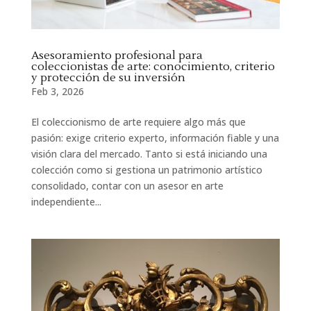
Asesoramiento profesional para
coleccionistas de arte: conocimiento, criterio
y protección de su inversión
Feb 3, 2026
El coleccionismo de arte requiere algo más que
pasión: exige criterio experto, información fiable y una
visión clara del mercado. Tanto si está iniciando una
colección como si gestiona un patrimonio artístico
consolidado, contar con un asesor en arte
independiente...