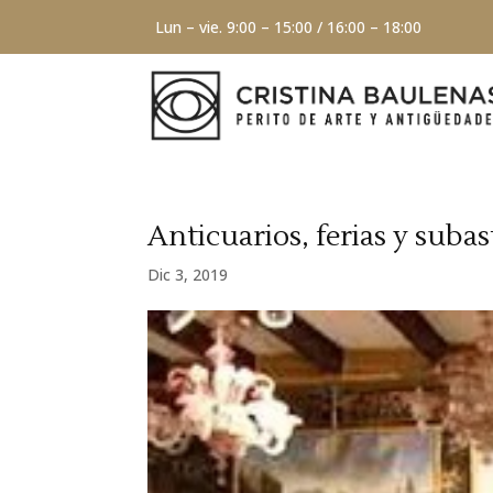
Lun – vie. 9:00 – 15:00 / 16:00 – 18:00
Anticuarios, ferias y subas
Dic 3, 2019