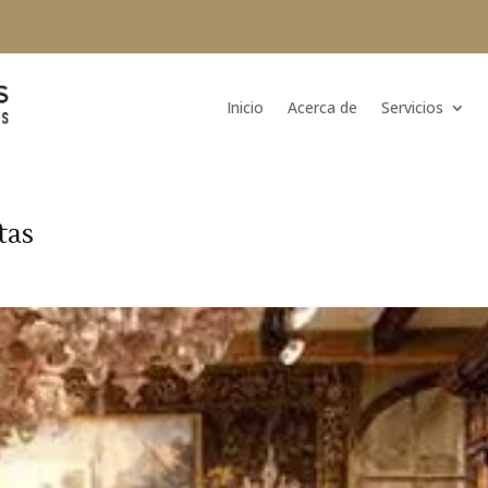
Inicio
Acerca de
Servicios
tas