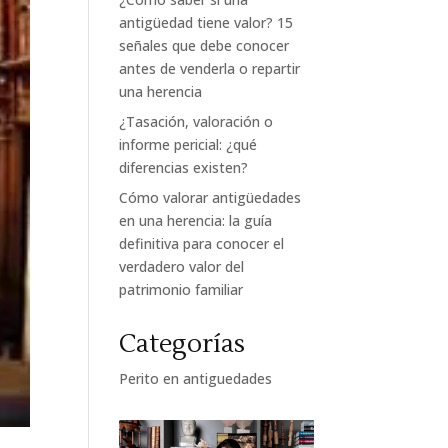
antigüedad tiene valor? 15
señales que debe conocer
antes de venderla o repartir
una herencia
¿Tasación, valoración o
informe pericial: ¿qué
diferencias existen?
Cómo valorar antigüedades
en una herencia: la guía
definitiva para conocer el
verdadero valor del
patrimonio familiar
Categorías
Perito en antiguedades