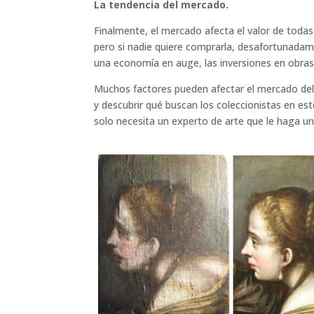
La tendencia del mercado.
Finalmente, el mercado afecta el valor de todas
pero si nadie quiere comprarla, desafortunadam
una economía en auge, las inversiones en obra
Muchos factores pueden afectar el mercado del 
y descubrir qué buscan los coleccionistas en 
solo necesita un experto de arte que le haga un 