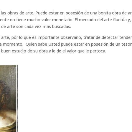
 las obras de arte. Puede estar en posesión de una bonita obra de ar
ente no tiene mucho valor monetario. El mercado del arte fluctúa y,
s de arte son cada vez más buscadas.
arte, por lo que es importante observarlo, tratar de detectar tende
este momento. Quien sabe Usted puede estar en posesión de un tesor
buen estudio de su obra y le de el valor que le pertoca.