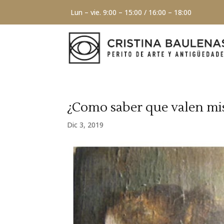
Lun – vie. 9:00 – 15:00 / 16:00 – 18:00
¿Como saber que valen mis
Dic 3, 2019