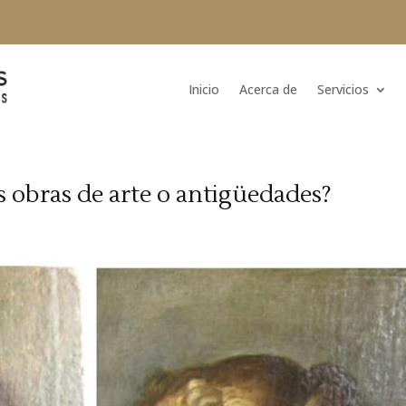
Inicio
Acerca de
Servicios
 obras de arte o antigüedades?