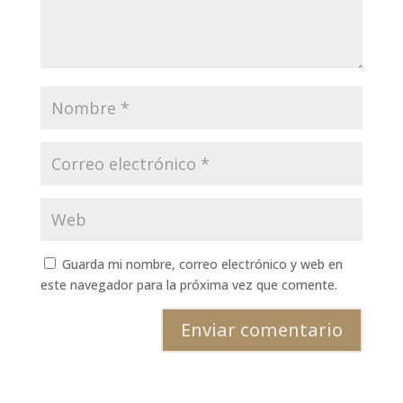
Guarda mi nombre, correo electrónico y web en
este navegador para la próxima vez que comente.