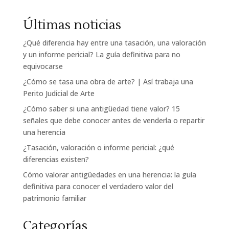
Últimas noticias
¿Qué diferencia hay entre una tasación, una valoración
y un informe pericial? La guía definitiva para no
equivocarse
¿Cómo se tasa una obra de arte? | Así trabaja una
Perito Judicial de Arte
¿Cómo saber si una antigüedad tiene valor? 15
señales que debe conocer antes de venderla o repartir
una herencia
¿Tasación, valoración o informe pericial: ¿qué
diferencias existen?
Cómo valorar antigüedades en una herencia: la guía
definitiva para conocer el verdadero valor del
patrimonio familiar
Categorías