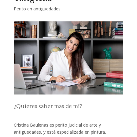
Perito en antiguedades
¿Quieres saber mas de mí?
Cristina Baulenas es perito judicial de arte y
antigüedades, y está especializada en pintura,