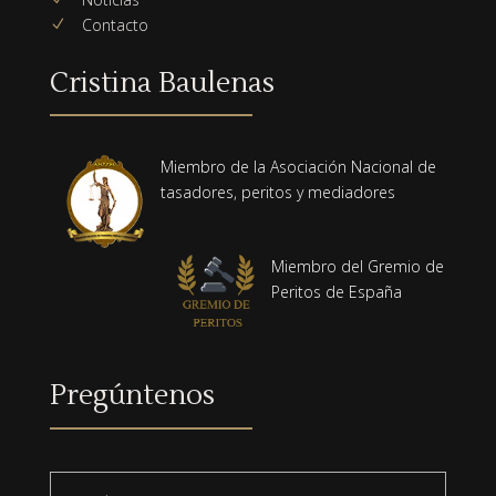
Contacto
N
Cristina Baulenas
Miembro de la Asociación Nacional de
tasadores, peritos y mediadores
Miembro del Gremio de
Peritos de España
Pregúntenos