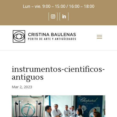
Lun – vie. 9:00 – 15:00 / 16:00 – 18:00
instrumentos-cientificos-
antiguos
Mar 2, 2023