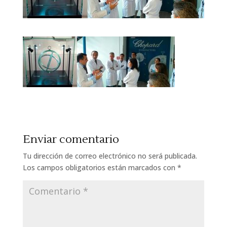
Enviar comentario
Tu dirección de correo electrónico no será publicada.
Los campos obligatorios están marcados con
*