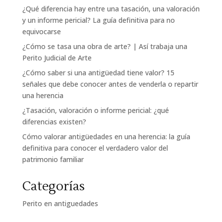
¿Qué diferencia hay entre una tasación, una valoración
y un informe pericial? La guía definitiva para no
equivocarse
¿Cómo se tasa una obra de arte? | Así trabaja una
Perito Judicial de Arte
¿Cómo saber si una antigüedad tiene valor? 15
señales que debe conocer antes de venderla o repartir
una herencia
¿Tasación, valoración o informe pericial: ¿qué
diferencias existen?
Cómo valorar antigüedades en una herencia: la guía
definitiva para conocer el verdadero valor del
patrimonio familiar
Categorías
Perito en antiguedades