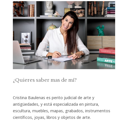
¿Quieres saber mas de mí?
Cristina Baulenas es perito judicial de arte y
antigüedades, y está especializada en pintura,
escultura, muebles, mapas, grabados, instrumentos
científicos, joyas, libros y objetos de arte.