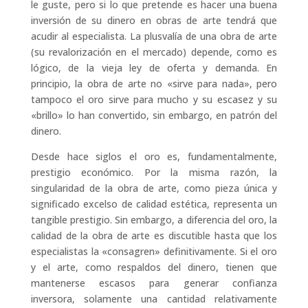
le guste, pero si lo que pretende es hacer una buena
inversión de su dinero en obras de arte tendrá que
acudir al especialista. La plusvalía de una obra de arte
(su revalorización en el mercado) depende, como es
lógico, de la vieja ley de oferta y demanda. En
principio, la obra de arte no «sirve para nada», pero
tampoco el oro sirve para mucho y su escasez y su
«brillo» lo han convertido, sin embargo, en patrón del
dinero.
Desde hace siglos el oro es, fundamentalmente,
prestigio económico. Por la misma razón, la
singularidad de la obra de arte, como pieza única y
significado excelso de calidad estética, representa un
tangible prestigio. Sin embargo, a diferencia del oro, la
calidad de la obra de arte es discutible hasta que los
especialistas la «consagren» definitivamente. Si el oro
y el arte, como respaldos del dinero, tienen que
mantenerse escasos para generar confianza
inversora, solamente una cantidad relativamente