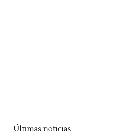
Últimas noticias