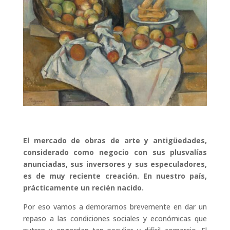
El mercado de obras de arte y antigüedades,
considerado como negocio con sus plusvalías
anunciadas, sus inversores y sus especuladores,
es de muy reciente creación. En nuestro país,
prácticamente un recién nacido.
Por eso vamos a demorarnos brevemente en dar un
repaso a las condiciones sociales y económicas que