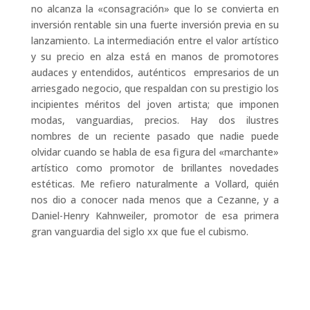
no alcanza la «consagración» que lo se convierta en
inversión rentable sin una fuerte inversión previa en su
lanzamiento. La intermediación entre el valor artístico
y su precio en alza está en manos de promotores
audaces y entendidos, auténticos empresarios de un
arriesgado negocio, que respaldan con su prestigio los
incipientes méritos del joven artista; que imponen
modas, vanguardias, precios. Hay dos ilustres
nombres de un reciente pasado que nadie puede
olvidar cuando se habla de esa figura del «marchante»
artístico como promotor de brillantes novedades
estéticas. Me refiero naturalmente a Vollard, quién
nos dio a conocer nada menos que a Cezanne, y a
Daniel-Henry Kahnweiler, promotor de esa primera
gran vanguardia del siglo xx que fue el cubismo.