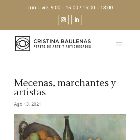
Lun – vie. 9:00 – 15:00 / 16:00 – 18:00
Mecenas, marchantes y
artistas
Ago 13, 2021