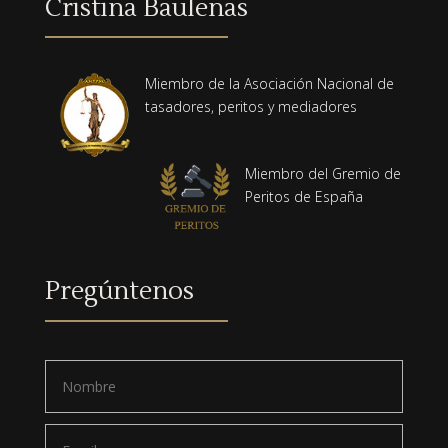
Cristina Baulenas
Miembro de la Asociación Nacional de
tasadores, peritos y mediadores
Miembro del Gremio de
Peritos de España
Pregúntenos