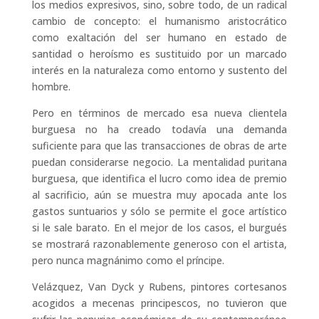
los medios expresivos, sino, sobre todo, de un radical
cambio de concepto: el humanismo aristocrático
como exaltación del ser humano en estado de
santidad o heroísmo es sustituido por un marcado
interés en la naturaleza como entorno y sustento del
hombre.
Pero en términos de mercado esa nueva clientela
burguesa no ha creado todavía una demanda
suficiente para que las transacciones de obras de arte
puedan considerarse negocio. La mentalidad puritana
burguesa, que identifica el lucro como idea de premio
al sacrificio, aún se muestra muy apocada ante los
gastos suntuarios y sólo se permite el goce artístico
si le sale barato. En el mejor de los casos, el burgués
se mostrará razonablemente generoso con el artista,
pero nunca magnánimo como el príncipe.
Velázquez, Van Dyck y Rubens, pintores cortesanos
acogidos a mecenas principescos, no tuvieron que