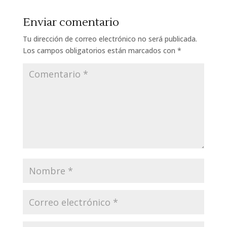
Enviar comentario
Tu dirección de correo electrónico no será publicada.
Los campos obligatorios están marcados con
*