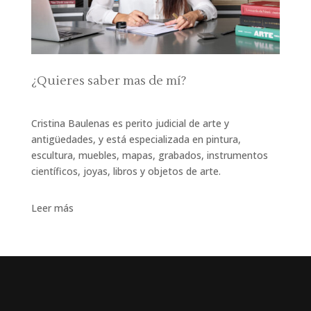
¿Quieres saber mas de mí?
Cristina Baulenas es perito judicial de arte y
antigüedades, y está especializada en pintura,
escultura, muebles, mapas, grabados, instrumentos
científicos, joyas, libros y objetos de arte.
Leer más