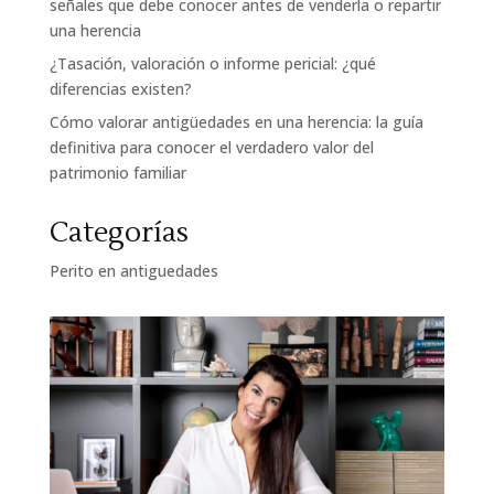
señales que debe conocer antes de venderla o repartir
una herencia
¿Tasación, valoración o informe pericial: ¿qué
diferencias existen?
Cómo valorar antigüedades en una herencia: la guía
definitiva para conocer el verdadero valor del
patrimonio familiar
Categorías
Perito en antiguedades