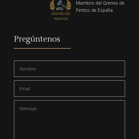
Miembro del Gremio de
Peritos de España
Pregúntenos