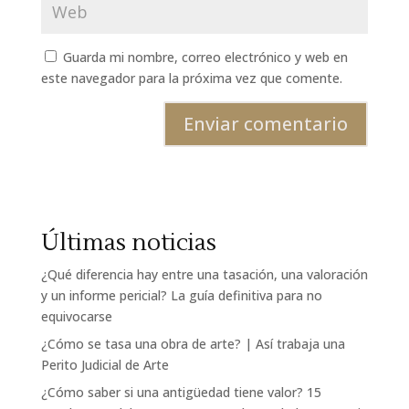
Guarda mi nombre, correo electrónico y web en
este navegador para la próxima vez que comente.
Últimas noticias
¿Qué diferencia hay entre una tasación, una valoración
y un informe pericial? La guía definitiva para no
equivocarse
¿Cómo se tasa una obra de arte? | Así trabaja una
Perito Judicial de Arte
¿Cómo saber si una antigüedad tiene valor? 15