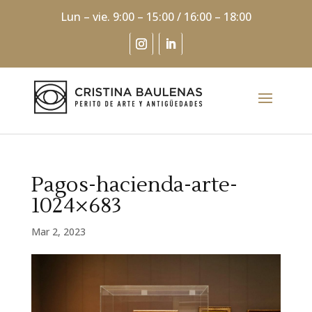
Lun – vie. 9:00 – 15:00 / 16:00 – 18:00
Pagos-hacienda-arte-
1024×683
Mar 2, 2023