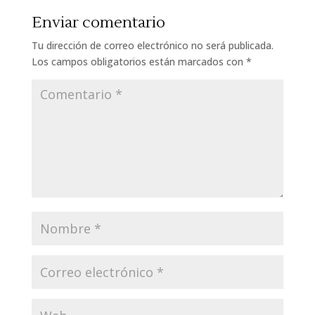
Enviar comentario
Tu dirección de correo electrónico no será publicada.
Los campos obligatorios están marcados con
*