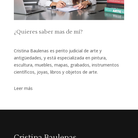
¿Quieres saber mas de mí?
Cristina Baulenas es perito judicial de arte y
antigüedades, y está especializada en pintura,
escultura, muebles, mapas, grabados, instrumentos
científicos, joyas, libros y objetos de arte.
Leer más
Cristina Baulenas