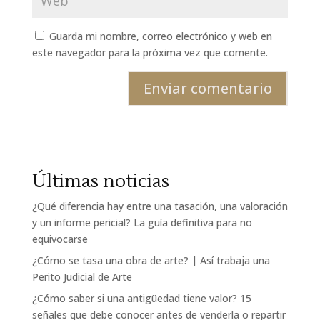
Guarda mi nombre, correo electrónico y web en
este navegador para la próxima vez que comente.
Últimas noticias
¿Qué diferencia hay entre una tasación, una valoración
y un informe pericial? La guía definitiva para no
equivocarse
¿Cómo se tasa una obra de arte? | Así trabaja una
Perito Judicial de Arte
¿Cómo saber si una antigüedad tiene valor? 15
señales que debe conocer antes de venderla o repartir