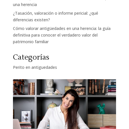
una herencia
¿Tasación, valoración o informe pericial: ¿qué
diferencias existen?
Cómo valorar antigüedades en una herencia: la guía
definitiva para conocer el verdadero valor del
patrimonio familiar
Categorías
Perito en antiguedades