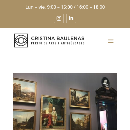
Lun – vie. 9:00 – 15:00 / 16:00 – 18:00