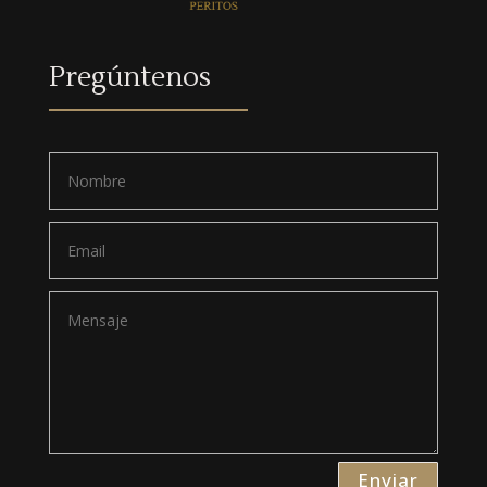
Pregúntenos
Enviar