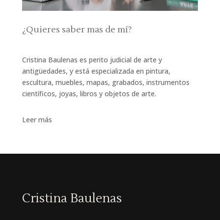
¿Quieres saber mas de mí?
Cristina Baulenas es perito judicial de arte y
antigüedades, y está especializada en pintura,
escultura, muebles, mapas, grabados, instrumentos
científicos, joyas, libros y objetos de arte.
Leer más
Cristina Baulenas