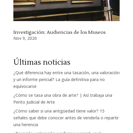
Investigación: Audiencias de los Museos
Nov 9, 2020
Últimas noticias
¿Qué diferencia hay entre una tasación, una valoración
y un informe pericial? La guía definitiva para no
equivocarse
¿Cómo se tasa una obra de arte? | Así trabaja una
Perito Judicial de Arte
¿Cómo saber si una antigüedad tiene valor? 15
señales que debe conocer antes de venderla o repartir
una herencia