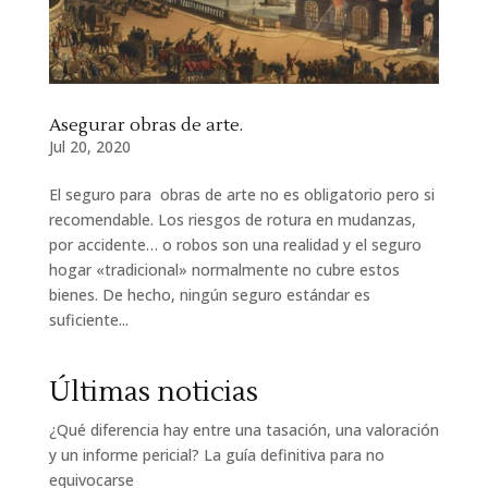
Asegurar obras de arte.
Jul 20, 2020
El seguro para obras de arte no es obligatorio pero si
recomendable. Los riesgos de rotura en mudanzas,
por accidente… o robos son una realidad y el seguro
hogar «tradicional» normalmente no cubre estos
bienes. De hecho, ningún seguro estándar es
suficiente...
Últimas noticias
¿Qué diferencia hay entre una tasación, una valoración
y un informe pericial? La guía definitiva para no
equivocarse