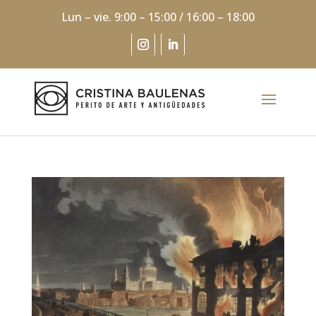
Lun – vie. 9:00 – 15:00 / 16:00 – 18:00