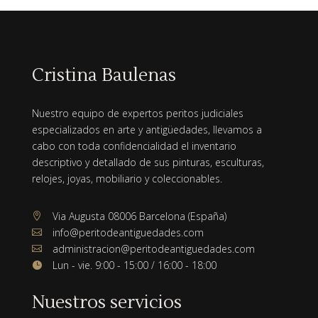
Cristina Baulenas
Nuestro equipo de expertos peritos judiciales
especializados en arte y antigüedades, llevamos a
cabo con toda confidencialidad el inventario
descriptivo y detallado de sus pinturas, esculturas,
relojes, joyas, mobiliario y coleccionables.
Via Augusta 08006 Barcelona (España)

info@peritodeantiguedades.com

administracion@peritodeantiguedades.com

Lun - vie. 9:00 - 15:00 / 16:00 - 18:00

Nuestros servicios