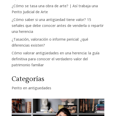
¿Cómo se tasa una obra de arte? | Así trabaja una
Perito Judicial de Arte
¿Cómo saber si una antigüedad tiene valor? 15
señales que debe conocer antes de venderla o repartir
una herencia
¿Tasación, valoración o informe pericial: ¿qué
diferencias existen?
Cómo valorar antigüedades en una herencia: la guía
definitiva para conocer el verdadero valor del
patrimonio familiar
Categorías
Perito en antiguedades