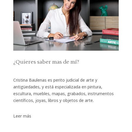
¿Quieres saber mas de mí?
Cristina Baulenas es perito judicial de arte y
antigüedades, y está especializada en pintura,
escultura, muebles, mapas, grabados, instrumentos
científicos, joyas, libros y objetos de arte.
Leer más