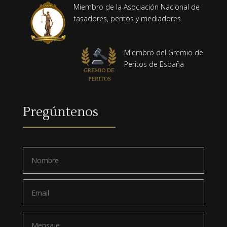
Miembro de la Asociación Nacional de
tasadores, peritos y mediadores
Miembro del Gremio de
Peritos de España
Pregúntenos