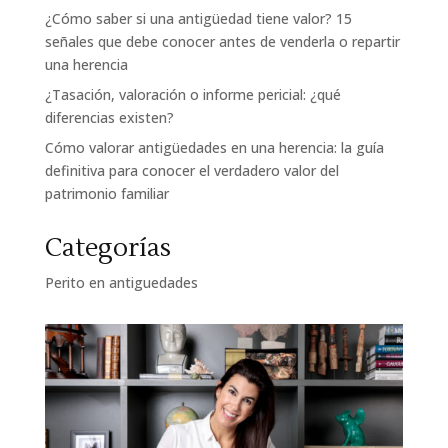
¿Cómo saber si una antigüedad tiene valor? 15
señales que debe conocer antes de venderla o repartir
una herencia
¿Tasación, valoración o informe pericial: ¿qué
diferencias existen?
Cómo valorar antigüedades en una herencia: la guía
definitiva para conocer el verdadero valor del
patrimonio familiar
Categorías
Perito en antiguedades