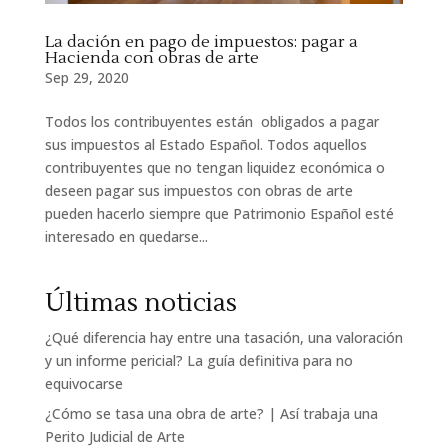
La dación en pago de impuestos: pagar a
Hacienda con obras de arte
Sep 29, 2020
Todos los contribuyentes están obligados a pagar
sus impuestos al Estado Español. Todos aquellos
contribuyentes que no tengan liquidez económica o
deseen pagar sus impuestos con obras de arte
pueden hacerlo siempre que Patrimonio Español esté
interesado en quedarse...
Últimas noticias
¿Qué diferencia hay entre una tasación, una valoración
y un informe pericial? La guía definitiva para no
equivocarse
¿Cómo se tasa una obra de arte? | Así trabaja una
Perito Judicial de Arte