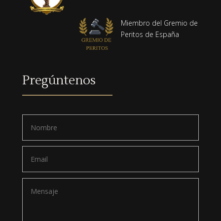
Miembro del Gremio de
Peritos de España
Pregúntenos