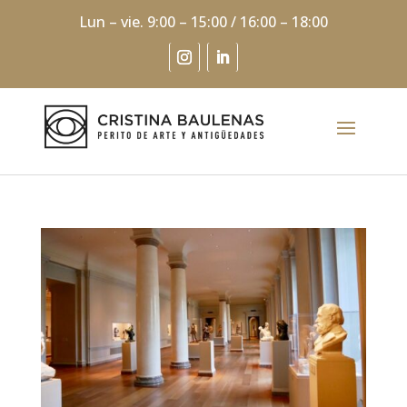
Lun – vie. 9:00 – 15:00 / 16:00 – 18:00