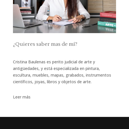
¿Quieres saber mas de mí?
Cristina Baulenas es perito judicial de arte y
antigüedades, y está especializada en pintura,
escultura, muebles, mapas, grabados, instrumentos
científicos, joyas, libros y objetos de arte.
Leer más