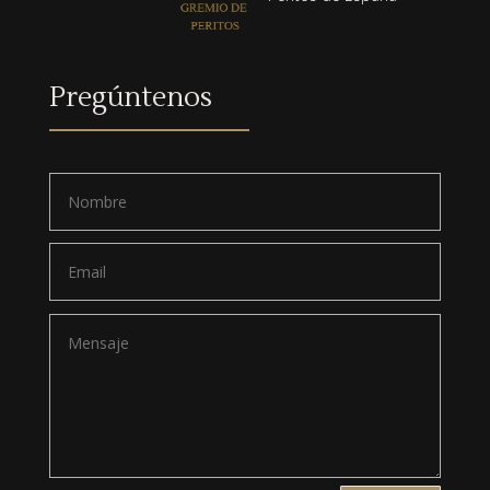
Pregúntenos