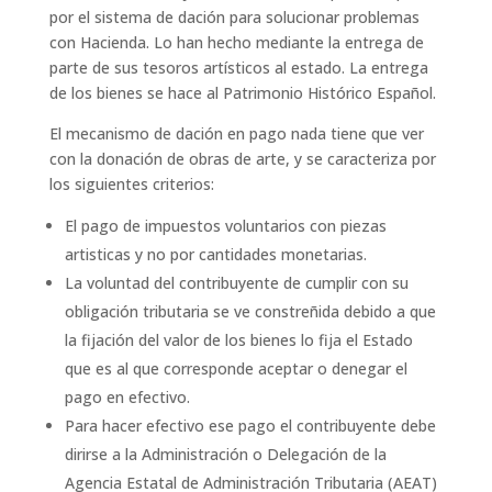
por el sistema de dación para solucionar problemas
con Hacienda. Lo han hecho mediante la entrega de
parte de sus tesoros artísticos al estado. La entrega
de los bienes se hace al Patrimonio Histórico Español.
El mecanismo de dación en pago nada tiene que ver
con la donación de obras de arte, y se caracteriza por
los siguientes criterios:
El pago de impuestos voluntarios con piezas
artisticas y no por cantidades monetarias.
La voluntad del contribuyente de cumplir con su
obligación tributaria se ve constreñida debido a que
la fijación del valor de los bienes lo fija el Estado
que es al que corresponde aceptar o denegar el
pago en efectivo.
Para hacer efectivo ese pago el contribuyente debe
dirirse a la Administración o Delegación de la
Agencia Estatal de Administración Tributaria (AEAT)