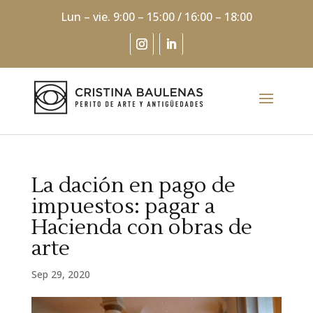
Lun – vie. 9:00 – 15:00 / 16:00 – 18:00
La dación en pago de
impuestos: pagar a
Hacienda con obras de
arte
Sep 29, 2020