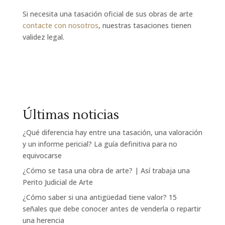
Si necesita una tasación oficial de sus obras de arte
contacte con nosotros
, nuestras tasaciones tienen
validez legal.
Últimas noticias
¿Qué diferencia hay entre una tasación, una valoración
y un informe pericial? La guía definitiva para no
equivocarse
¿Cómo se tasa una obra de arte? | Así trabaja una
Perito Judicial de Arte
¿Cómo saber si una antigüedad tiene valor? 15
señales que debe conocer antes de venderla o repartir
una herencia