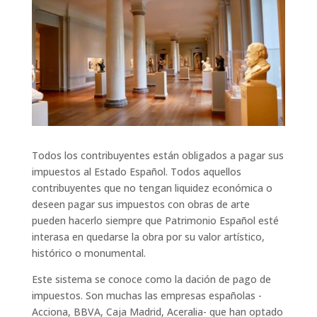
Todos los contribuyentes están
obligados a pagar sus
impuestos al Estado Español. Todos aquellos
contribuyentes que no tengan liquidez económica o
deseen pagar sus impuestos con obras de arte
pueden hacerlo siempre que Patrimonio Español esté
interasa en quedarse la obra por su valor artístico,
histórico o monumental.
Este sistema se conoce como la dación de pago de
impuestos. Son muchas las empresas españolas -
Acciona, BBVA, Caja Madrid, Aceralia- que han optado