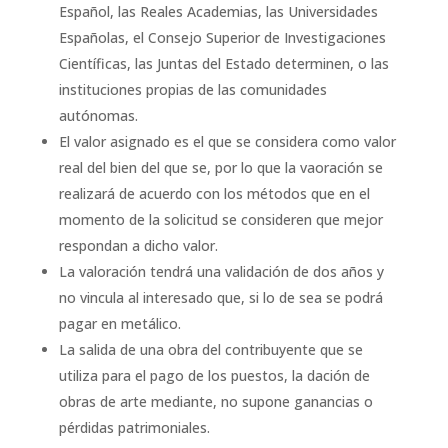
Español, las Reales Academias, las Universidades
Españolas, el Consejo Superior de Investigaciones
Científicas, las Juntas del Estado determinen, o las
instituciones propias de las comunidades
autónomas.
El valor asignado es el que se considera como valor
real del bien del que se, por lo que la vaoración se
realizará de acuerdo con los métodos que en el
momento de la solicitud se consideren que mejor
respondan a dicho valor.
La valoración tendrá una validación de dos años y
no vincula al interesado que, si lo de sea se podrá
pagar en metálico.
La salida de una obra del contribuyente que se
utiliza para el pago de los puestos, la dación de
obras de arte mediante, no supone ganancias o
pérdidas patrimoniales.