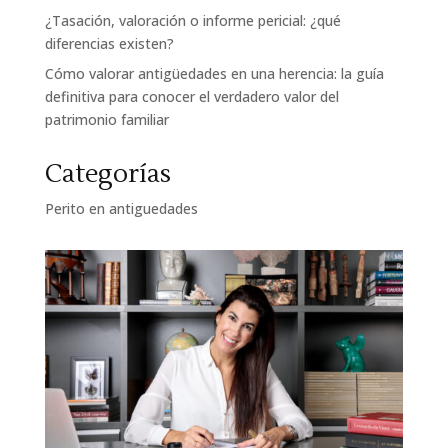
¿Tasación, valoración o informe pericial: ¿qué
diferencias existen?
Cómo valorar antigüedades en una herencia: la guía
definitiva para conocer el verdadero valor del
patrimonio familiar
Categorías
Perito en antiguedades