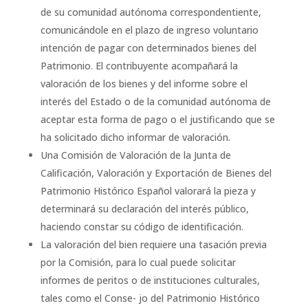
de su comunidad autónoma correspondentiente,
comunicándole en el plazo de ingreso voluntario
intención de pagar con determinados bienes del
Patrimonio. El contribuyente acompañará la
valoración de los bienes y del informe sobre el
interés del Estado o de la comunidad autónoma de
aceptar esta forma de pago o el justificando que se
ha solicitado dicho informar de valoración.
Una Comisión de Valoración de la Junta de
Calificación, Valoración y Exportación de Bienes del
Patrimonio Histórico Español valorará la pieza y
determinará su declaración del interés público,
haciendo constar su código de identificación.
La valoración del bien requiere una tasación previa
por la Comisión, para lo cual puede solicitar
informes de peritos o de instituciones culturales,
tales como el Conse- jo del Patrimonio Histórico