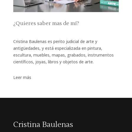
¿Quieres saber mas de mí?
Cristina Baulenas es perito judicial de arte y
antigüedades, y está especializada en pintura,
escultura, muebles, mapas, grabados, instrumentos
científicos, joyas, libros y objetos de arte.
Leer más
Cristina Baulenas