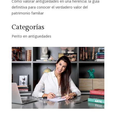
Cómo valorar antigüedades en una herencia: la guía
definitiva para conocer el verdadero valor del
patrimonio familiar
Categorías
Perito en antiguedades