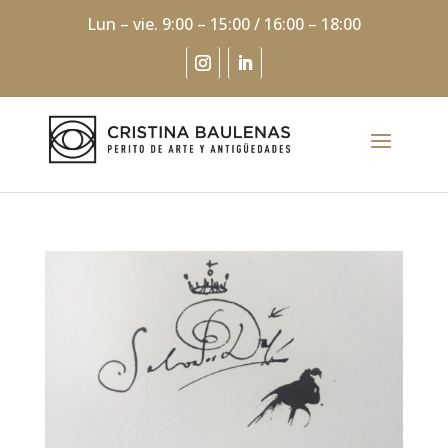
Lun – vie. 9:00 – 15:00 / 16:00 – 18:00