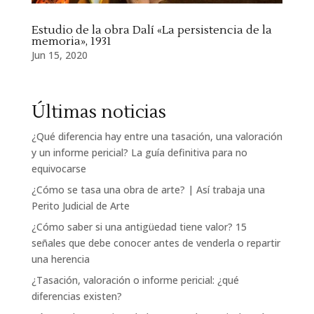
Estudio de la obra Dalí «La persistencia de la
memoria», 1931
Jun 15, 2020
Últimas noticias
¿Qué diferencia hay entre una tasación, una valoración
y un informe pericial? La guía definitiva para no
equivocarse
¿Cómo se tasa una obra de arte? | Así trabaja una
Perito Judicial de Arte
¿Cómo saber si una antigüedad tiene valor? 15
señales que debe conocer antes de venderla o repartir
una herencia
¿Tasación, valoración o informe pericial: ¿qué
diferencias existen?