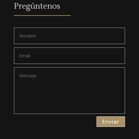
Pregúntenos
Enviar