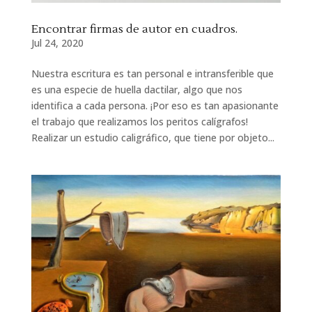
Encontrar firmas de autor en cuadros.
Jul 24, 2020
Nuestra escritura es tan personal e intransferible que
es una especie de huella dactilar, algo que nos
identifica a cada persona. ¡Por eso es tan apasionante
el trabajo que realizamos los peritos calígrafos!
Realizar un estudio caligráfico, que tiene por objeto...