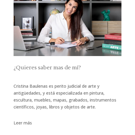
¿Quieres saber mas de mí?
Cristina Baulenas es perito judicial de arte y
antigüedades, y está especializada en pintura,
escultura, muebles, mapas, grabados, instrumentos
científicos, joyas, libros y objetos de arte.
Leer más