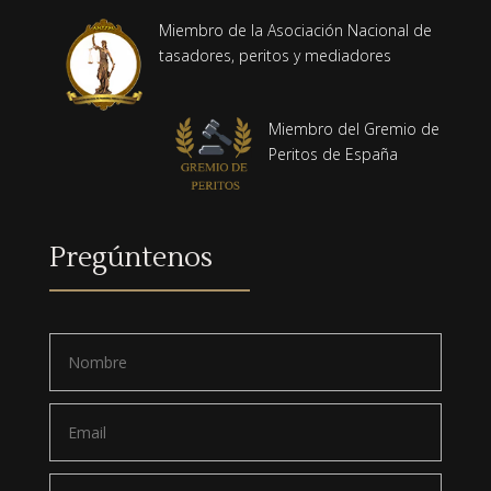
Miembro de la Asociación Nacional de
tasadores, peritos y mediadores
Miembro del Gremio de
Peritos de España
Pregúntenos