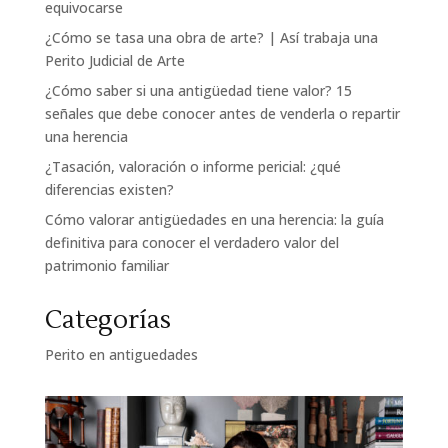
equivocarse
¿Cómo se tasa una obra de arte? | Así trabaja una
Perito Judicial de Arte
¿Cómo saber si una antigüedad tiene valor? 15
señales que debe conocer antes de venderla o repartir
una herencia
¿Tasación, valoración o informe pericial: ¿qué
diferencias existen?
Cómo valorar antigüedades en una herencia: la guía
definitiva para conocer el verdadero valor del
patrimonio familiar
Categorías
Perito en antiguedades