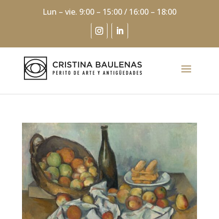
Lun – vie. 9:00 – 15:00 / 16:00 – 18:00