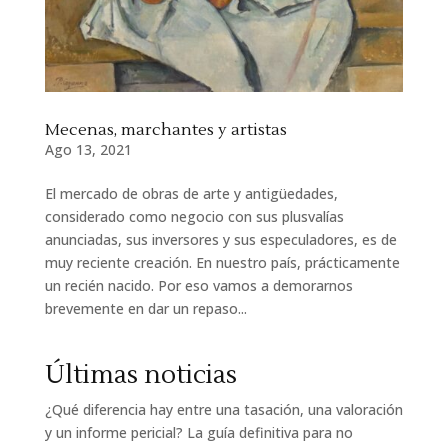
Mecenas, marchantes y artistas
Ago 13, 2021
El mercado de obras de arte y antigüedades,
considerado como negocio con sus plusvalías
anunciadas, sus inversores y sus especuladores, es de
muy reciente creación. En nuestro país, prácticamente
un recién nacido. Por eso vamos a demorarnos
brevemente en dar un repaso...
Últimas noticias
¿Qué diferencia hay entre una tasación, una valoración
y un informe pericial? La guía definitiva para no