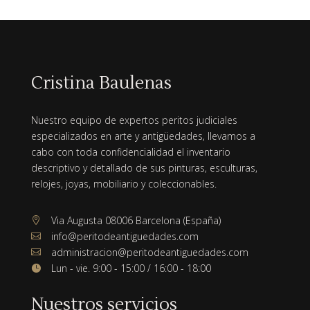
Cristina Baulenas
Nuestro equipo de expertos peritos judiciales
especializados en arte y antigüedades, llevamos a
cabo con toda confidencialidad el inventario
descriptivo y detallado de sus pinturas, esculturas,
relojes, joyas, mobiliario y coleccionables.
Via Augusta 08006 Barcelona (España)

info@peritodeantiguedades.com

administracion@peritodeantiguedades.com

Lun - vie. 9:00 - 15:00 / 16:00 - 18:00

Nuestros servicios