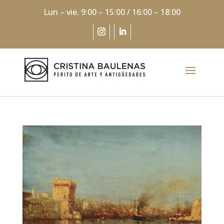
Lun – vie. 9:00 – 15:00 / 16:00 – 18:00