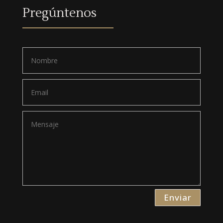
Pregúntenos
Enviar