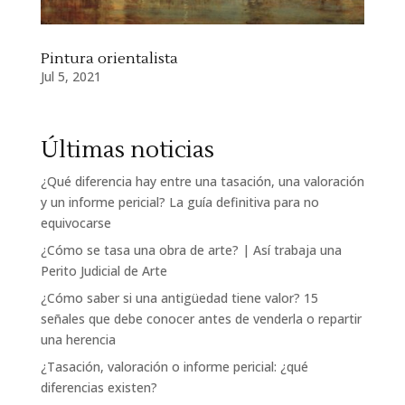
Pintura orientalista
Jul 5, 2021
Últimas noticias
¿Qué diferencia hay entre una tasación, una valoración
y un informe pericial? La guía definitiva para no
equivocarse
¿Cómo se tasa una obra de arte? | Así trabaja una
Perito Judicial de Arte
¿Cómo saber si una antigüedad tiene valor? 15
señales que debe conocer antes de venderla o repartir
una herencia
¿Tasación, valoración o informe pericial: ¿qué
diferencias existen?