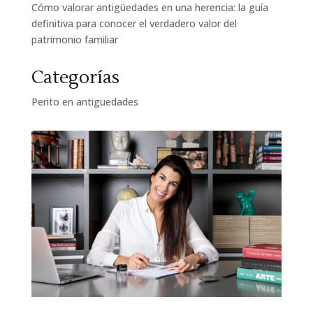
Cómo valorar antigüedades en una herencia: la guía
definitiva para conocer el verdadero valor del
patrimonio familiar
Categorías
Perito en antiguedades