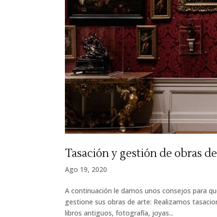
Tasación y gestión de obras de
Ago 19, 2020
A continuación le damos unos consejos para que
gestione sus obras de arte: Realizamos tasacion
libros antiguos, fotografía, joyas...