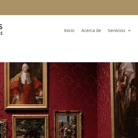
Inicio
Acerca de
Servicios