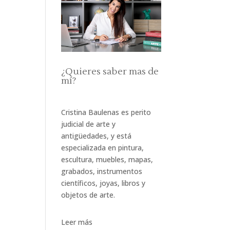
¿Quieres saber mas de
mí?
Cristina Baulenas es perito
judicial de arte y
antigüedades, y está
especializada en pintura,
escultura, muebles, mapas,
grabados, instrumentos
científicos, joyas, libros y
objetos de arte.
Leer más