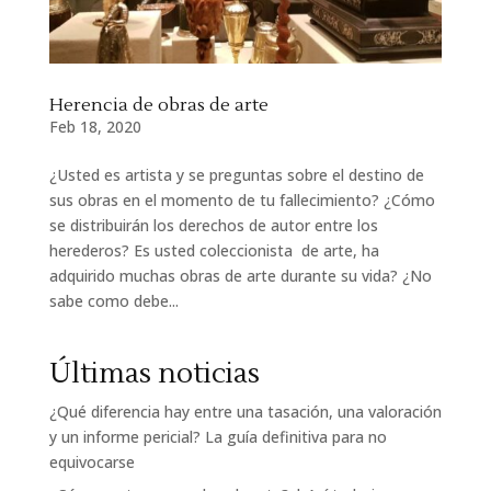
Herencia de obras de arte
Feb 18, 2020
¿Usted es artista y se preguntas sobre el destino de
sus obras en el momento de tu fallecimiento? ¿Cómo
se distribuirán los derechos de autor entre los
herederos? Es usted coleccionista de arte, ha
adquirido muchas obras de arte durante su vida? ¿No
sabe como debe...
Últimas noticias
¿Qué diferencia hay entre una tasación, una valoración
y un informe pericial? La guía definitiva para no
equivocarse