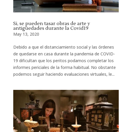
Si, se pueden tasar obras de arte y
antigüedades durante la Covid19
May 13, 2020
Debido a que el distanciamiento social y las órdenes
de quedarse en casa durante la pandemia de COVID-
19 dificultan que los peritos podamos completar los
informes periciales de la forma habitual. No obstante
podemos seguir haciendo evaluaciones virtuales, le...