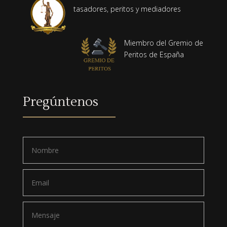
tasadores, peritos y mediadores
Miembro del Gremio de
Peritos de España
Pregúntenos