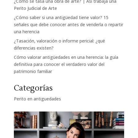
¿Cómo se tasa una obra de arte? | Así trabaja una
Perito Judicial de Arte
¿Cómo saber si una antigüedad tiene valor? 15
señales que debe conocer antes de venderla o repartir
una herencia
¿Tasación, valoración o informe pericial: ¿qué
diferencias existen?
Cómo valorar antigüedades en una herencia: la guía
definitiva para conocer el verdadero valor del
patrimonio familiar
Categorías
Perito en antiguedades