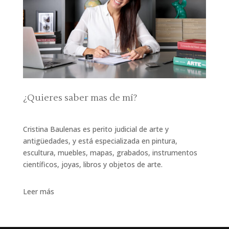
¿Quieres saber mas de mí?
Cristina Baulenas es perito judicial de arte y
antigüedades, y está especializada en pintura,
escultura, muebles, mapas, grabados, instrumentos
científicos, joyas, libros y objetos de arte.
Leer más