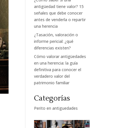
antigüedad tiene valor? 15
señales que debe conocer
antes de venderla o repartir
una herencia
¿Tasación, valoración o
informe pericial: ¿qué
diferencias existen?
Cómo valorar antigüedades
en una herencia: la guía
definitiva para conocer el
verdadero valor del
patrimonio familiar
Categorías
Perito en antiguedades