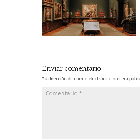
Enviar comentario
Tu dirección de correo electrónico no será publi