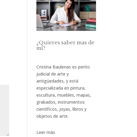
¿Quieres saber mas de
mí?
Cristina Baulenas es perito
judicial de arte y
antigüedades, y está
especializada en pintura,
escultura, muebles, mapas,
grabados, instrumentos
científicos, joyas, libros y
objetos de arte.
Leer más