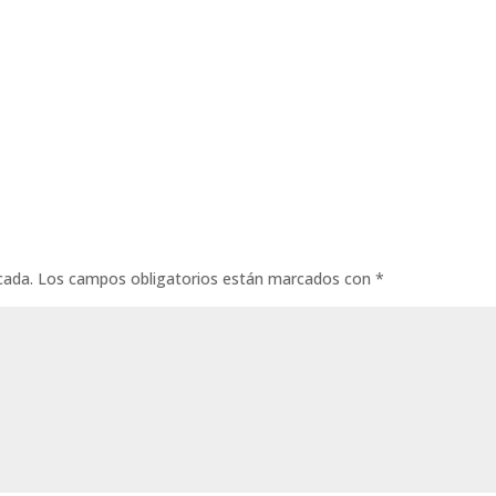
cada.
Los campos obligatorios están marcados con
*