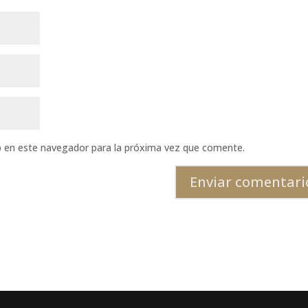
b en este navegador para la próxima vez que comente.