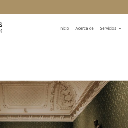
Inicio
Acerca de
Servicios