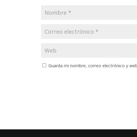
Guarda mi nombre, correo electrónico y we