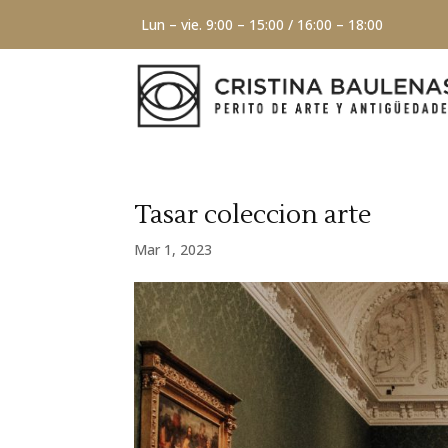
Lun – vie. 9:00 – 15:00 / 16:00 – 18:00
Tasar coleccion arte
Mar 1, 2023