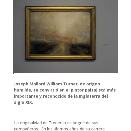
Joseph Mallord William Turner, de origen
humilde, se convirtió en el pintor paisajista más
importante y reconocido de la Inglaterra del
siglo XIX.
La originalidad de Turner lo distingue de sus
compañeros. En los últimos años de su carrera