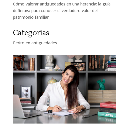
Cómo valorar antigüedades en una herencia: la guía
definitiva para conocer el verdadero valor del
patrimonio familiar
Categorías
Perito en antiguedades