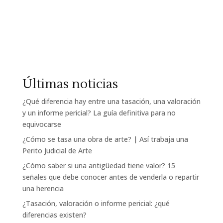
Últimas noticias
¿Qué diferencia hay entre una tasación, una valoración
y un informe pericial? La guía definitiva para no
equivocarse
¿Cómo se tasa una obra de arte? | Así trabaja una
Perito Judicial de Arte
¿Cómo saber si una antigüedad tiene valor? 15
señales que debe conocer antes de venderla o repartir
una herencia
¿Tasación, valoración o informe pericial: ¿qué
diferencias existen?