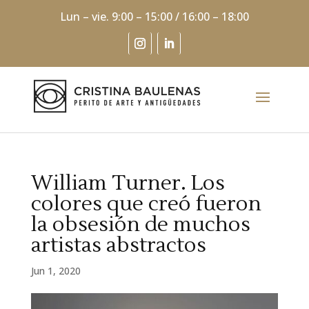
Lun – vie. 9:00 – 15:00 / 16:00 – 18:00
William Turner. Los
colores que creó fueron
la obsesión de muchos
artistas abstractos
Jun 1, 2020