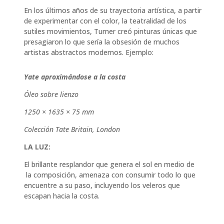
En los últimos años de su trayectoria artística, a partir
de experimentar con el color, la teatralidad de los
sutiles movimientos, Turner creó pinturas únicas que
presagiaron lo que sería la obsesión de muchos
artistas abstractos modernos. Ejemplo:
Yate aproximándose a la costa
Óleo sobre lienzo
1250 × 1635 × 75 mm
Colección Tate Britain, London
LA LUZ:
El brillante resplandor que genera el sol en medio de
la composición, amenaza con consumir todo lo que
encuentre a su paso, incluyendo los veleros que
escapan hacia la costa.