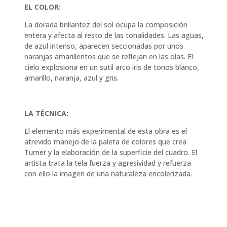
EL COLOR:
La dorada brillantez del sol ocupa la composición
entera y afecta al resto de las tonalidades. Las aguas,
de azul intenso, aparecen seccionadas por unos
naranjas amarillentos que se reflejan en las olas. El
cielo explosiona en un sutil arco iris de tonos blanco,
amarillo, naranja, azul y gris.
LA TÉCNICA:
El elemento más experimental de esta obra es el
atrevido manejo de la paleta de colores que crea
Turner y la elaboración de la superficie del cuadro. El
artista trata la tela fuerza y agresividad y refuerza
con ello la imagen de una naturaleza encolerizada.