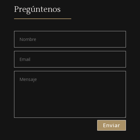
Pregúntenos
Enviar