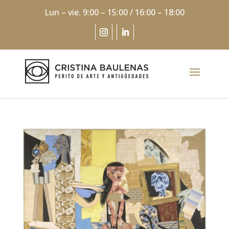
Lun – vie. 9:00 – 15:00 / 16:00 – 18:00