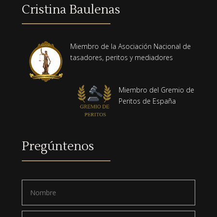
Cristina Baulenas
Miembro de la Asociación Nacional de
tasadores, peritos y mediadores
Miembro del Gremio de
Peritos de España
Pregúntenos