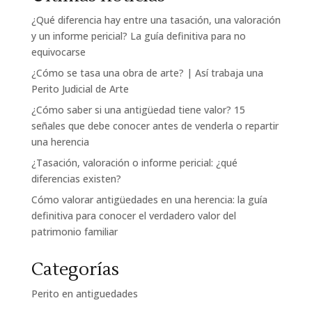
¿Qué diferencia hay entre una tasación, una valoración
y un informe pericial? La guía definitiva para no
equivocarse
¿Cómo se tasa una obra de arte? | Así trabaja una
Perito Judicial de Arte
¿Cómo saber si una antigüedad tiene valor? 15
señales que debe conocer antes de venderla o repartir
una herencia
¿Tasación, valoración o informe pericial: ¿qué
diferencias existen?
Cómo valorar antigüedades en una herencia: la guía
definitiva para conocer el verdadero valor del
patrimonio familiar
Categorías
Perito en antiguedades