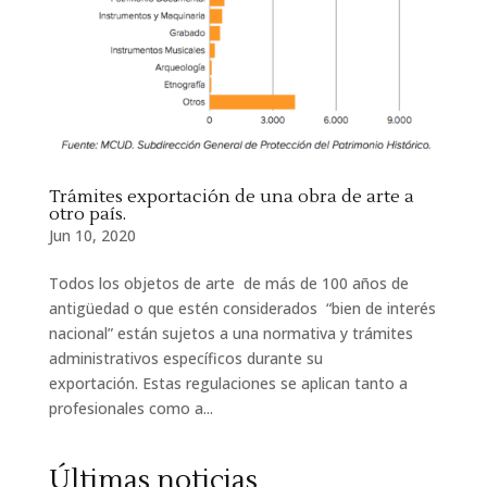
Trámites exportación de una obra de arte a
otro país.
Jun 10, 2020
Todos los objetos de arte de más de 100 años de
antigüedad o que estén considerados “bien de interés
nacional” están sujetos a una normativa y trámites
administrativos específicos durante su
exportación. Estas regulaciones se aplican tanto a
profesionales como a...
Últimas noticias