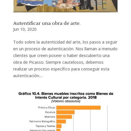
Autentificar una obra de arte.
Jun 10, 2020
Todo sobre la autenticidad del arte, los pasos a seguir
en un proceso de autenticación. Nos llaman a menudo
clientes que creen poseer o haber descubierto una
obra de Picasso. Siempre cautelosos, debemos
realizar un proceso específico para conseguir esta
autenticación....