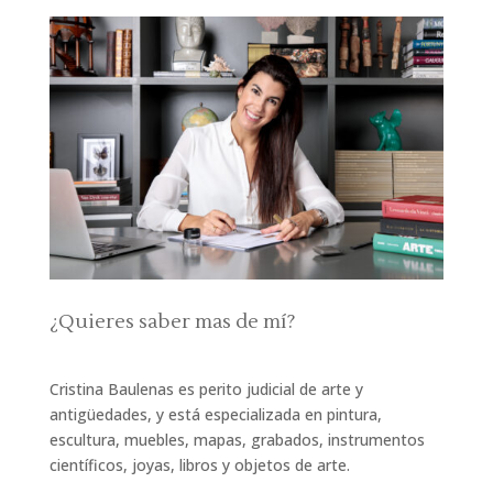
¿Quieres saber mas de mí?
Cristina Baulenas es perito judicial de arte y
antigüedades, y está especializada en pintura,
escultura, muebles, mapas, grabados, instrumentos
científicos, joyas, libros y objetos de arte.