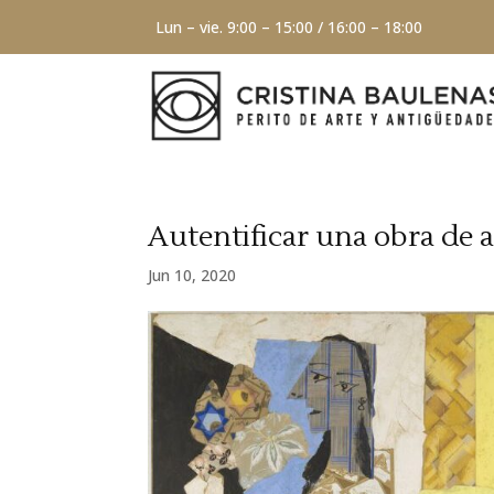
Lun – vie. 9:00 – 15:00 / 16:00 – 18:00
Autentificar una obra de a
Jun 10, 2020