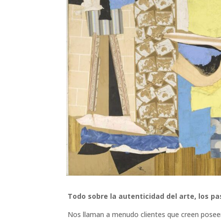
Todo sobre la autenticidad del arte, los p
Nos llaman a menudo clientes que creen poseer