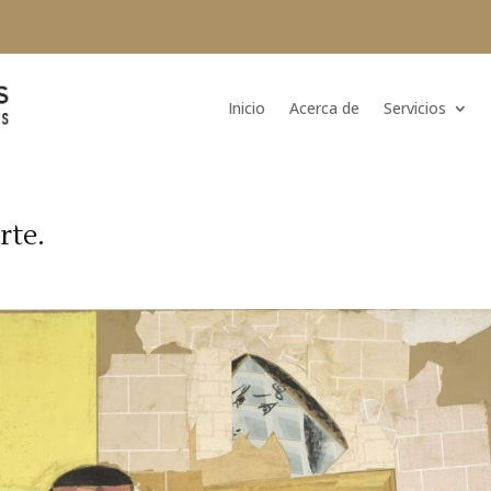
Inicio
Acerca de
Servicios
rte.