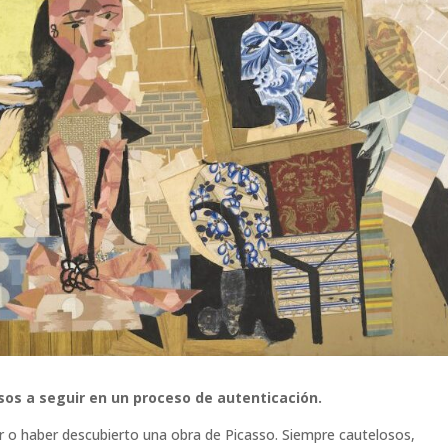
asos a seguir en un proceso de autenticación.
 o haber descubierto una obra de Picasso. Siempre cautelosos,