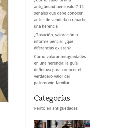
antigüedad tiene valor? 15
señales que debe conocer
antes de venderla o repartir
una herencia
¿Tasación, valoración o
informe pericial: ¿qué
diferencias existen?
Cómo valorar antigüedades
en una herencia: la guía
definitiva para conocer el
verdadero valor del
patrimonio familiar
Categorías
Perito en antiguedades