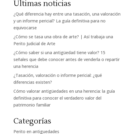
Últimas noticias
¿Qué diferencia hay entre una tasación, una valoración
y un informe pericial? La guía definitiva para no
equivocarse
¿Cómo se tasa una obra de arte? | Así trabaja una
Perito Judicial de Arte
¿Cómo saber si una antigüedad tiene valor? 15
señales que debe conocer antes de venderla o repartir
una herencia
¿Tasación, valoración o informe pericial: ¿qué
diferencias existen?
Cómo valorar antigüedades en una herencia: la guía
definitiva para conocer el verdadero valor del
patrimonio familiar
Categorías
Perito en antiguedades