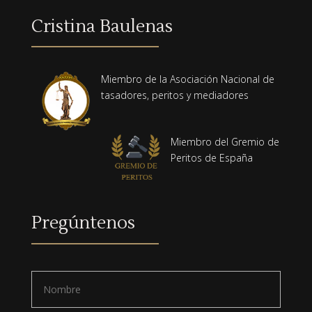
Cristina Baulenas
Miembro de la Asociación Nacional de
tasadores, peritos y mediadores
Miembro del Gremio de
Peritos de España
Pregúntenos