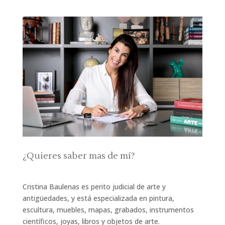
¿Quieres saber mas de mí?
Cristina Baulenas es perito judicial de arte y
antigüedades, y está especializada en pintura,
escultura, muebles, mapas, grabados, instrumentos
científicos, joyas, libros y objetos de arte.