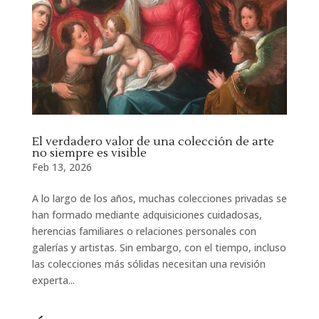
El verdadero valor de una colección de arte
no siempre es visible
Feb 13, 2026
A lo largo de los años, muchas colecciones privadas se
han formado mediante adquisiciones cuidadosas,
herencias familiares o relaciones personales con
galerías y artistas. Sin embargo, con el tiempo, incluso
las colecciones más sólidas necesitan una revisión
experta...