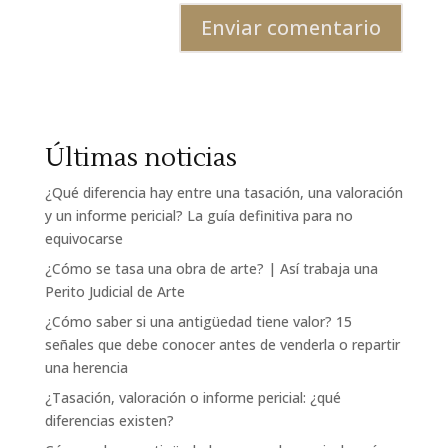
Últimas noticias
¿Qué diferencia hay entre una tasación, una valoración
y un informe pericial? La guía definitiva para no
equivocarse
¿Cómo se tasa una obra de arte? | Así trabaja una
Perito Judicial de Arte
¿Cómo saber si una antigüedad tiene valor? 15
señales que debe conocer antes de venderla o repartir
una herencia
¿Tasación, valoración o informe pericial: ¿qué
diferencias existen?