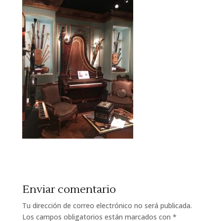
Enviar comentario
Tu dirección de correo electrónico no será publicada.
Los campos obligatorios están marcados con
*