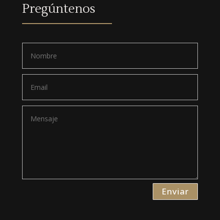
Pregúntenos
Enviar