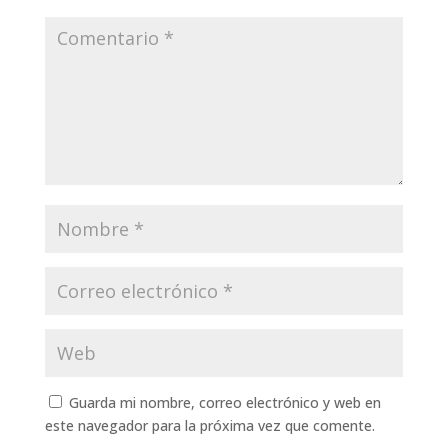
Guarda mi nombre, correo electrónico y web en
este navegador para la próxima vez que comente.