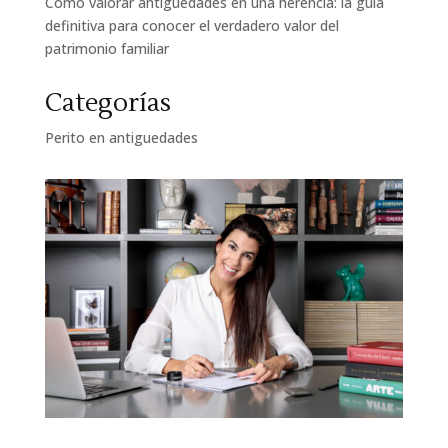
Cómo valorar antigüedades en una herencia: la guía
definitiva para conocer el verdadero valor del
patrimonio familiar
Categorías
Perito en antiguedades