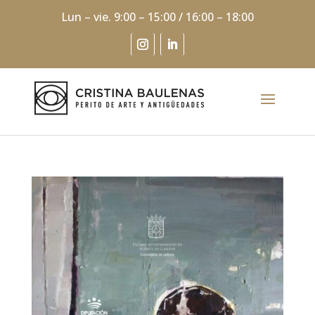
Lun – vie. 9:00 – 15:00 / 16:00 – 18:00