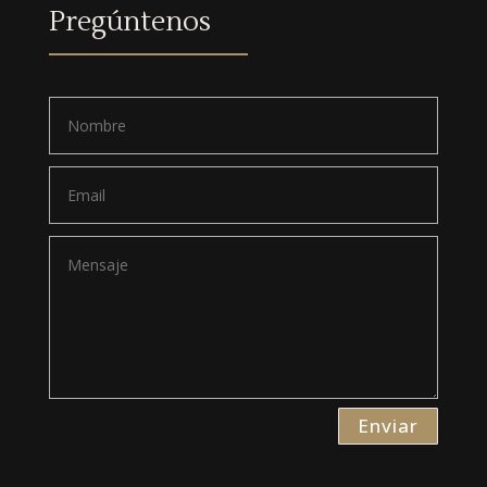
Pregúntenos
Enviar