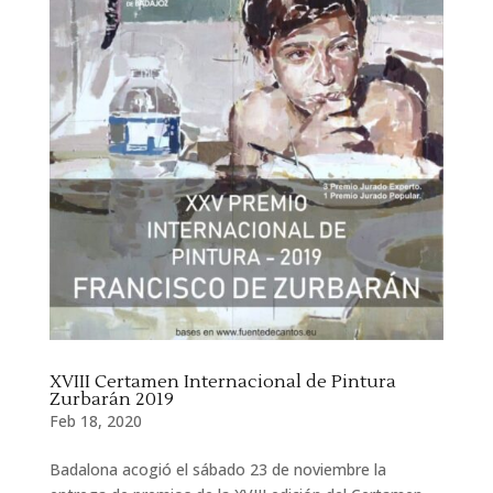
XVIII Certamen Internacional de Pintura
Zurbarán 2019
Feb 18, 2020
Badalona acogió el sábado 23 de noviembre la