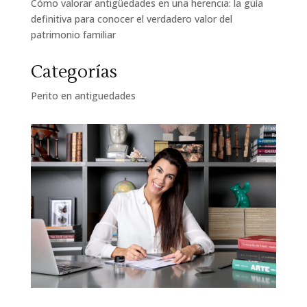
Cómo valorar antigüedades en una herencia: la guía
definitiva para conocer el verdadero valor del
patrimonio familiar
Categorías
Perito en antiguedades